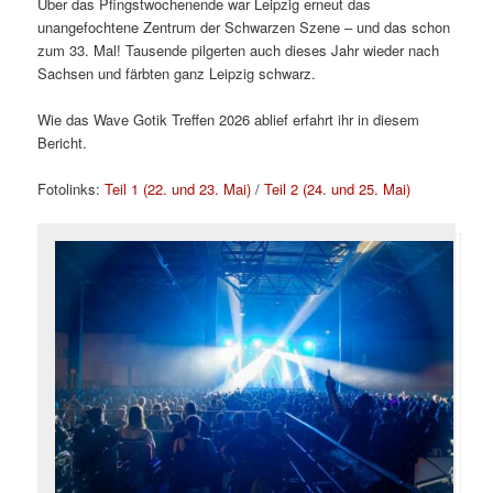
Über das Pfingstwochenende war Leipzig erneut das
unangefochtene Zentrum der Schwarzen Szene – und das schon
zum 33. Mal! Tausende pilgerten auch dieses Jahr wieder nach
Sachsen und färbten ganz Leipzig schwarz.
Wie das Wave Gotik Treffen 2026 ablief erfahrt ihr in diesem
Bericht.
Fotolinks:
Teil 1 (22. und 23. Mai)
/
Teil 2 (24. und 25. Mai)