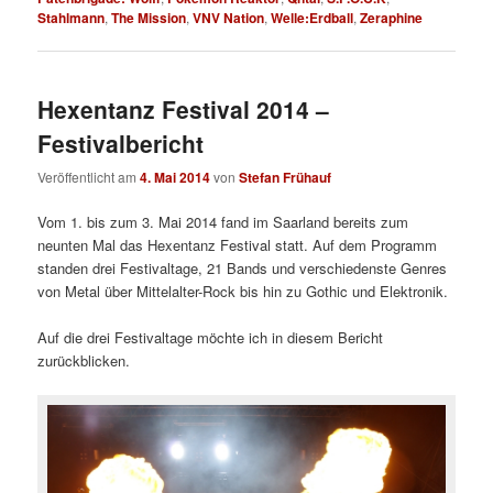
Stahlmann
,
The Mission
,
VNV Nation
,
Welle:Erdball
,
Zeraphine
Hexentanz Festival 2014 –
Festivalbericht
Veröffentlicht am
4. Mai 2014
von
Stefan Frühauf
Vom 1. bis zum 3. Mai 2014 fand im Saarland bereits zum
neunten Mal das Hexentanz Festival statt. Auf dem Programm
standen drei Festivaltage, 21 Bands und verschiedenste Genres
von Metal über Mittelalter-Rock bis hin zu Gothic und Elektronik.
Auf die drei Festivaltage möchte ich in diesem Bericht
zurückblicken.