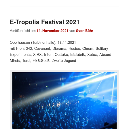
E-Tropolis Festival 2021
Veröffentlicht am
14. November 2021
von
Sven Bähr
Oberhausen (Turbinenhalle), 13.11.2021
mit Front 242, Covenant, Diorama, Hocico, Chrom, Solitary
Experiments, X-RX, Intent Outtake, Eisfabrik, Xotox, Absurd
Minds, Torul, Fix8:Sed8, Zweite Jugend