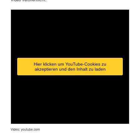
Hier klicken um YouTube-Cookies zu
akzeptieren und den Inhalt zu laden
Video: youtube.com