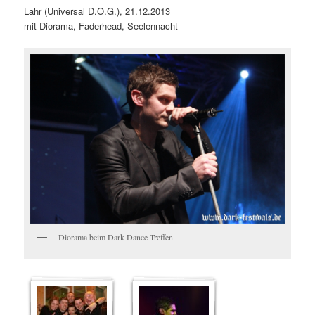
Lahr (Universal D.O.G.), 21.12.2013
mit Diorama, Faderhead, Seelennacht
Diorama beim Dark Dance Treffen