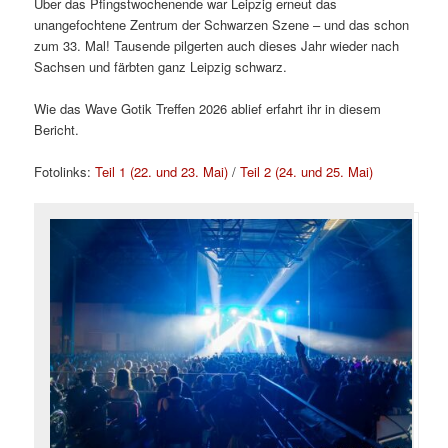
Über das Pfingstwochenende war Leipzig erneut das
unangefochtene Zentrum der Schwarzen Szene – und das schon
zum 33. Mal! Tausende pilgerten auch dieses Jahr wieder nach
Sachsen und färbten ganz Leipzig schwarz.
Wie das Wave Gotik Treffen 2026 ablief erfahrt ihr in diesem
Bericht.
Fotolinks:
Teil 1 (22. und 23. Mai)
/
Teil 2 (24. und 25. Mai)