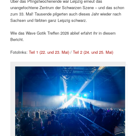
Über das Pfingstwochenende war Leipzig erneut das
unangefochtene Zentrum der Schwarzen Szene – und das schon
zum 33. Mal! Tausende pilgerten auch dieses Jahr wieder nach
Sachsen und färbten ganz Leipzig schwarz.
Wie das Wave Gotik Treffen 2026 ablief erfahrt ihr in diesem
Bericht.
Fotolinks:
Teil 1 (22. und 23. Mai)
/
Teil 2 (24. und 25. Mai)