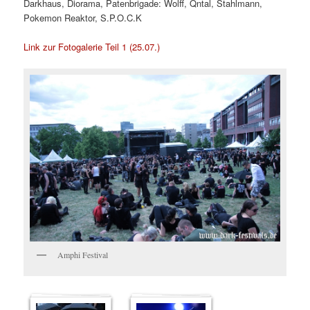
Darkhaus, Diorama, Patenbrigade: Wolff, Qntal, Stahlmann,
Pokemon Reaktor, S.P.O.C.K
Link zur Fotogalerie Teil 1 (25.07.)
Amphi Festival