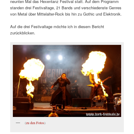
neunten Mal das Hexentanz Festival statt. Auf dem Programm
standen drei Festivaltage, 21 Bands und verschiedenste Genres
von Metal über Mittelalter-Rock bis hin zu Gothic und Elektronik.
Auf die drei Festivaltage möchte ich in diesem Bericht
zurückblicken.
(
zu den Fotos
)