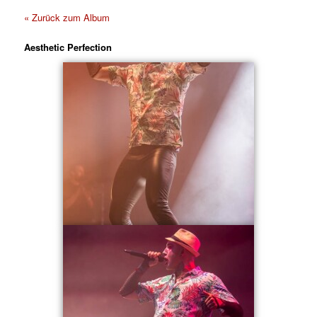
« Zurück zum Album
Aesthetic Perfection