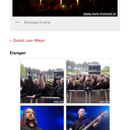
Hexentanz Festival
« Zurück zum Album
Eisregen