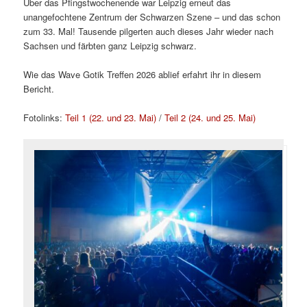
Über das Pfingstwochenende war Leipzig erneut das
unangefochtene Zentrum der Schwarzen Szene – und das schon
zum 33. Mal! Tausende pilgerten auch dieses Jahr wieder nach
Sachsen und färbten ganz Leipzig schwarz.
Wie das Wave Gotik Treffen 2026 ablief erfahrt ihr in diesem
Bericht.
Fotolinks:
Teil 1 (22. und 23. Mai)
/
Teil 2 (24. und 25. Mai)