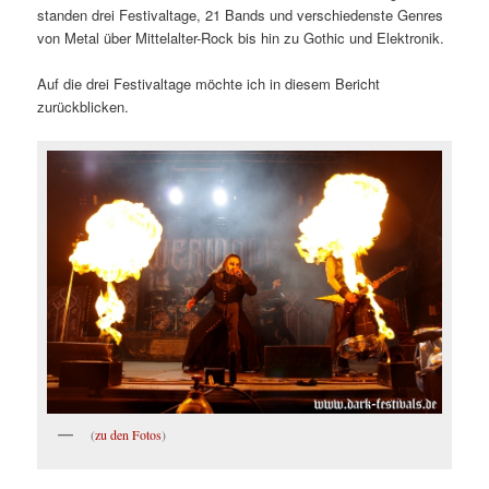
standen drei Festivaltage, 21 Bands und verschiedenste Genres
von Metal über Mittelalter-Rock bis hin zu Gothic und Elektronik.
Auf die drei Festivaltage möchte ich in diesem Bericht
zurückblicken.
(
zu den Fotos
)