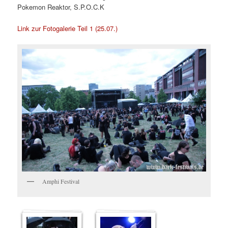
Pokemon Reaktor, S.P.O.C.K
Link zur Fotogalerie Teil 1 (25.07.)
Amphi Festival