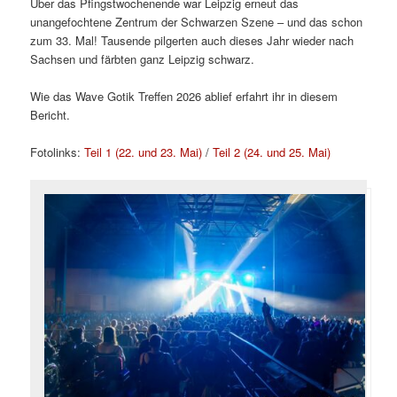
Über das Pfingstwochenende war Leipzig erneut das
unangefochtene Zentrum der Schwarzen Szene – und das schon
zum 33. Mal! Tausende pilgerten auch dieses Jahr wieder nach
Sachsen und färbten ganz Leipzig schwarz.
Wie das Wave Gotik Treffen 2026 ablief erfahrt ihr in diesem
Bericht.
Fotolinks:
Teil 1 (22. und 23. Mai)
/
Teil 2 (24. und 25. Mai)