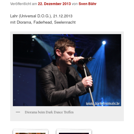
Veröffentlicht am
22. Dezember 2013
von
Sven Bähr
Lahr (Universal D.O.G.), 21.12.2013
mit Diorama, Faderhead, Seelennacht
Diorama beim Dark Dance Treffen