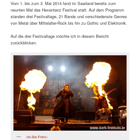
Vom 1. bis zum 3. Mai 2014 fand im Saarland bereits zum
neunten Mal das Hexentanz Festival statt. Auf dem Programm
standen drei Festivaltage, 21 Bands und verschiedenste Genres
von Metal über Mittelalter-Rock bis hin zu Gothic und Elektronik.
Auf die drei Festivaltage möchte ich in diesem Bericht
zurückblicken.
(
zu den Fotos
)