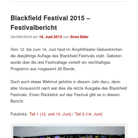
Blackfield Festival 2015 –
Festivalbericht
Veröffentlicht am
16. Juni 2015
von
Sven Bähr
Vom 12. bis zum 14. Juni fand im Amphitheater Gelsenkirchen
die diesjährige Auflage des Blackfield Festivals statt. Geboten
wurde über die drei Festivaltage verteilt ein reichhaltiges
Programm aus insgesamt 26 Bands.
Doch auch etwas Wehmut gehörte in diesem Jahr dazu, denn
aller Voraussicht nach war dies die letzte Ausgabe des Blackfield
Festivals. Einen Rückblick auf das Festival gibt es in diesem
Bericht.
Fotolinks:
Teil 1 (12. und 13. Juni)
/
Teil 2 (14. Juni)