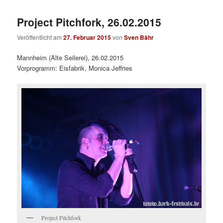
Project Pitchfork, 26.02.2015
Veröffentlicht am
27. Februar 2015
von
Sven Bähr
Mannheim (Alte Seilerei), 26.02.2015
Vorprogramm: Eisfabrik, Monica Jeffries
Project Pitchfork