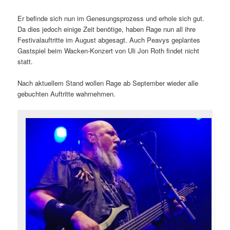
Er befinde sich nun im Genesungsprozess und erhole sich gut.
Da dies jedoch einige Zeit benötige, haben Rage nun all ihre
Festivalauftritte im August abgesagt. Auch Peavys geplantes
Gastspiel beim Wacken-Konzert von Uli Jon Roth findet nicht
statt.
Nach aktuellem Stand wollen Rage ab September wieder alle
gebuchten Auftritte wahrnehmen.