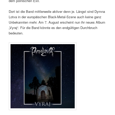
dem polnischen Exil.
Dort ist die Band mittlerweile aktiver denn je. Längst sind Dymna
Lotva in der europäischen Black-Metal-Szene auch keine ganz
Unbekannten mehr. Am 7. August erscheint nun ihr neues Album
„Vyraj“. Für die Band könnte es den endgültigen Durchbruch
bedeuten.