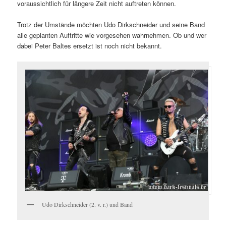
voraussichtlich für längere Zeit nicht auftreten können.
Trotz der Umstände möchten Udo Dirkschneider und seine Band
alle geplanten Auftritte wie vorgesehen wahrnehmen. Ob und wer
dabei Peter Baltes ersetzt ist noch nicht bekannt.
Udo Dirkschneider (2. v. r.) und Band