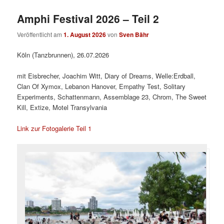
Amphi Festival 2026 – Teil 2
Veröffentlicht am
1. August 2026
von
Sven Bähr
Köln (Tanzbrunnen), 26.07.2026
mit Eisbrecher, Joachim Witt, Diary of Dreams, Welle:Erdball,
Clan Of Xymox, Lebanon Hanover, Empathy Test, Solitary
Experiments, Schattenmann, Assemblage 23, Chrom, The Sweet
Kill, Extize, Motel Transylvania
Link zur Fotogalerie Teil 1