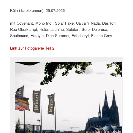
Köln (Tanzbrunnen), 25.07.2026
mit Covenant, Mono Inc., Solar Fake, Calva Y Nada, Das Ich,
Rue Oberkampf, Heldmaschine, Selofan, Soror Dolorosa,
Soulbound, Harpyie, Dina Summer, Echoberyl, Florian Grey
Link zur Fotogalerie Teil 2