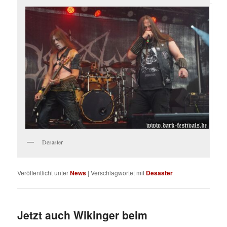
Desaster
Veröffentlicht unter
News
|
Verschlagwortet mit
Desaster
Jetzt auch Wikinger beim