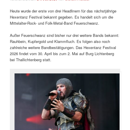
Heute wurde der erste von drei Headlinern für das nächstjährige
Hexentanz Festival bekannt gegeben. Es handelt sich um die
Mittelalter-Rock- und Folk-Metal-Band Feuerschwanz.
Außer Feuerschwanz sind bisher nur drei weitere Bands bekannt:
Rauhbein, Kupfergold und Klammfluch. Es folgen also noch
zahlreiche weitere Bandbestätigungen. Das Hexentanz Festival
2026 findet vom 30. April bis zum 2. Mai auf Burg Lichtenberg
bei Thallichtenberg statt.