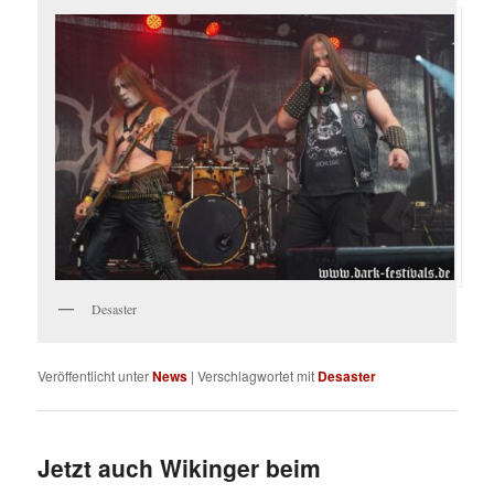
Desaster
Veröffentlicht unter
News
|
Verschlagwortet mit
Desaster
Jetzt auch Wikinger beim