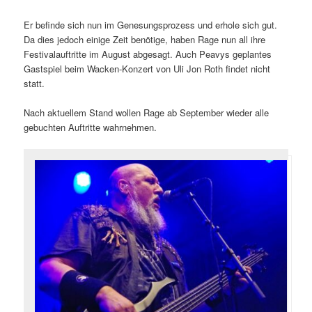
Er befinde sich nun im Genesungsprozess und erhole sich gut.
Da dies jedoch einige Zeit benötige, haben Rage nun all ihre
Festivalauftritte im August abgesagt. Auch Peavys geplantes
Gastspiel beim Wacken-Konzert von Uli Jon Roth findet nicht
statt.
Nach aktuellem Stand wollen Rage ab September wieder alle
gebuchten Auftritte wahrnehmen.