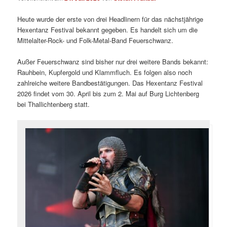
Heute wurde der erste von drei Headlinern für das nächstjährige
Hexentanz Festival bekannt gegeben. Es handelt sich um die
Mittelalter-Rock- und Folk-Metal-Band Feuerschwanz.
Außer Feuerschwanz sind bisher nur drei weitere Bands bekannt:
Rauhbein, Kupfergold und Klammfluch. Es folgen also noch
zahlreiche weitere Bandbestätigungen. Das Hexentanz Festival
2026 findet vom 30. April bis zum 2. Mai auf Burg Lichtenberg
bei Thallichtenberg statt.