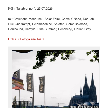
Köln (Tanzbrunnen), 25.07.2026
mit Covenant, Mono Inc., Solar Fake, Calva Y Nada, Das Ich,
Rue Oberkampf, Heldmaschine, Selofan, Soror Dolorosa,
Soulbound, Harpyie, Dina Summer, Echoberyl, Florian Grey
Link zur Fotogalerie Teil 2