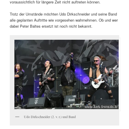
voraussichtlich für längere Zeit nicht auftreten können.
Trotz der Umstände möchten Udo Dirkschneider und seine Band
alle geplanten Auftritte wie vorgesehen wahrnehmen. Ob und wer
dabei Peter Baltes ersetzt ist noch nicht bekannt.
Udo Dirkschneider (2. v. r.) und Band