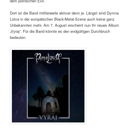
dem polnischen Exil.
Dort ist die Band mittlerweile aktiver denn je. Längst sind Dymna
Lotva in der europäischen Black-Metal-Szene auch keine ganz
Unbekannten mehr. Am 7. August erscheint nun ihr neues Album
„Vyraj“. Für die Band könnte es den endgültigen Durchbruch
bedeuten.