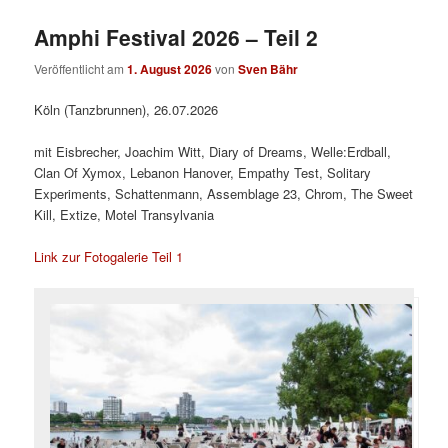
Amphi Festival 2026 – Teil 2
Veröffentlicht am
1. August 2026
von
Sven Bähr
Köln (Tanzbrunnen), 26.07.2026
mit Eisbrecher, Joachim Witt, Diary of Dreams, Welle:Erdball,
Clan Of Xymox, Lebanon Hanover, Empathy Test, Solitary
Experiments, Schattenmann, Assemblage 23, Chrom, The Sweet
Kill, Extize, Motel Transylvania
Link zur Fotogalerie Teil 1