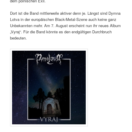
dem polnischen Exil.
Dort ist die Band mittlerweile aktiver denn je. Längst sind Dymna
Lotva in der europäischen Black-Metal-Szene auch keine ganz
Unbekannten mehr. Am 7. August erscheint nun ihr neues Album
„Vyraj“. Für die Band könnte es den endgültigen Durchbruch
bedeuten.