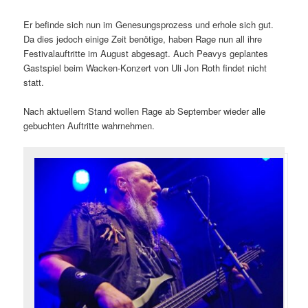
Er befinde sich nun im Genesungsprozess und erhole sich gut.
Da dies jedoch einige Zeit benötige, haben Rage nun all ihre
Festivalauftritte im August abgesagt. Auch Peavys geplantes
Gastspiel beim Wacken-Konzert von Uli Jon Roth findet nicht
statt.
Nach aktuellem Stand wollen Rage ab September wieder alle
gebuchten Auftritte wahrnehmen.