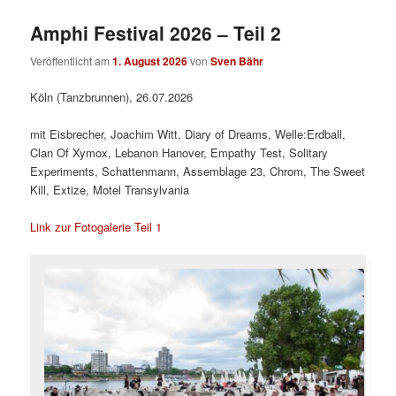
Amphi Festival 2026 – Teil 2
Veröffentlicht am
1. August 2026
von
Sven Bähr
Köln (Tanzbrunnen), 26.07.2026
mit Eisbrecher, Joachim Witt, Diary of Dreams, Welle:Erdball,
Clan Of Xymox, Lebanon Hanover, Empathy Test, Solitary
Experiments, Schattenmann, Assemblage 23, Chrom, The Sweet
Kill, Extize, Motel Transylvania
Link zur Fotogalerie Teil 1