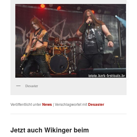
Desaster
Veröffentlicht unter
News
|
Verschlagwortet mit
Desaster
Jetzt auch Wikinger beim