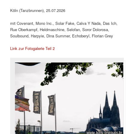
Köln (Tanzbrunnen), 25.07.2026
mit Covenant, Mono Inc., Solar Fake, Calva Y Nada, Das Ich,
Rue Oberkampf, Heldmaschine, Selofan, Soror Dolorosa,
Soulbound, Harpyie, Dina Summer, Echoberyl, Florian Grey
Link zur Fotogalerie Teil 2