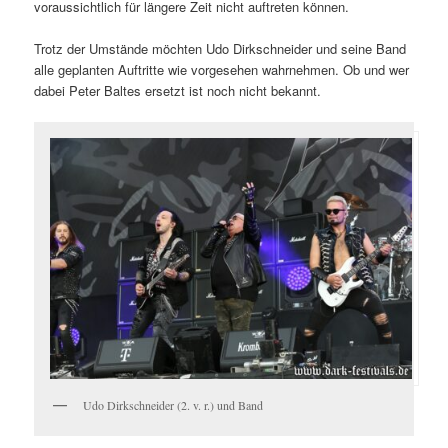
voraussichtlich für längere Zeit nicht auftreten können.
Trotz der Umstände möchten Udo Dirkschneider und seine Band
alle geplanten Auftritte wie vorgesehen wahrnehmen. Ob und wer
dabei Peter Baltes ersetzt ist noch nicht bekannt.
Udo Dirkschneider (2. v. r.) und Band