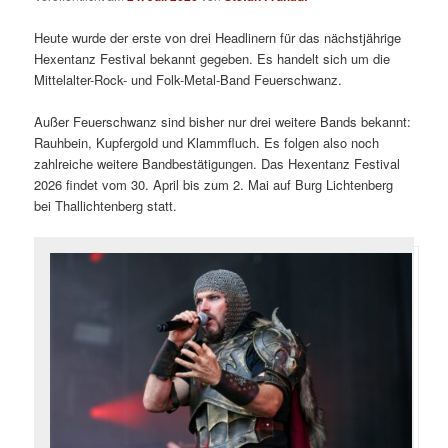
Heute wurde der erste von drei Headlinern für das nächstjährige
Hexentanz Festival bekannt gegeben. Es handelt sich um die
Mittelalter-Rock- und Folk-Metal-Band Feuerschwanz.
Außer Feuerschwanz sind bisher nur drei weitere Bands bekannt:
Rauhbein, Kupfergold und Klammfluch. Es folgen also noch
zahlreiche weitere Bandbestätigungen. Das Hexentanz Festival
2026 findet vom 30. April bis zum 2. Mai auf Burg Lichtenberg
bei Thallichtenberg statt.