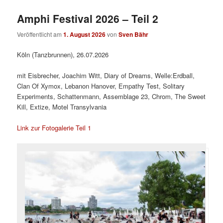
Amphi Festival 2026 – Teil 2
Veröffentlicht am
1. August 2026
von
Sven Bähr
Köln (Tanzbrunnen), 26.07.2026
mit Eisbrecher, Joachim Witt, Diary of Dreams, Welle:Erdball,
Clan Of Xymox, Lebanon Hanover, Empathy Test, Solitary
Experiments, Schattenmann, Assemblage 23, Chrom, The Sweet
Kill, Extize, Motel Transylvania
Link zur Fotogalerie Teil 1