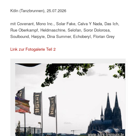
Köln (Tanzbrunnen), 25.07.2026
mit Covenant, Mono Inc., Solar Fake, Calva Y Nada, Das Ich,
Rue Oberkampf, Heldmaschine, Selofan, Soror Dolorosa,
Soulbound, Harpyie, Dina Summer, Echoberyl, Florian Grey
Link zur Fotogalerie Teil 2