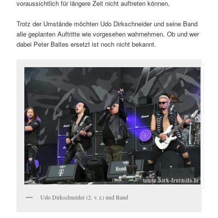
voraussichtlich für längere Zeit nicht auftreten können.
Trotz der Umstände möchten Udo Dirkschneider und seine Band
alle geplanten Auftritte wie vorgesehen wahrnehmen. Ob und wer
dabei Peter Baltes ersetzt ist noch nicht bekannt.
Udo Dirkschneider (2. v. r.) und Band