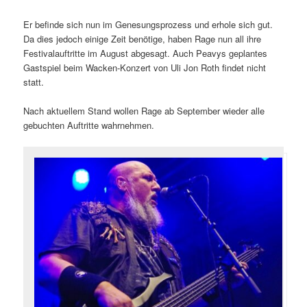
Er befinde sich nun im Genesungsprozess und erhole sich gut.
Da dies jedoch einige Zeit benötige, haben Rage nun all ihre
Festivalauftritte im August abgesagt. Auch Peavys geplantes
Gastspiel beim Wacken-Konzert von Uli Jon Roth findet nicht
statt.
Nach aktuellem Stand wollen Rage ab September wieder alle
gebuchten Auftritte wahrnehmen.