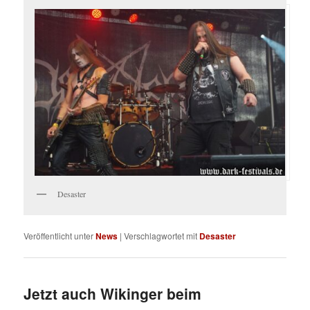
Desaster
Veröffentlicht unter
News
|
Verschlagwortet mit
Desaster
Jetzt auch Wikinger beim