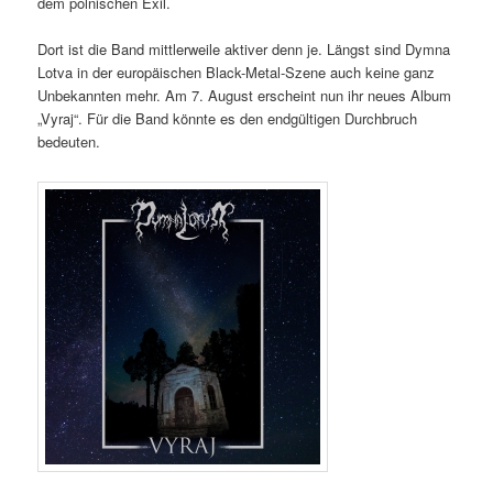
dem polnischen Exil.
Dort ist die Band mittlerweile aktiver denn je. Längst sind Dymna
Lotva in der europäischen Black-Metal-Szene auch keine ganz
Unbekannten mehr. Am 7. August erscheint nun ihr neues Album
„Vyraj“. Für die Band könnte es den endgültigen Durchbruch
bedeuten.