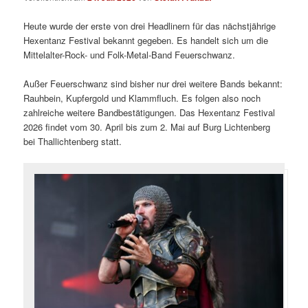
Heute wurde der erste von drei Headlinern für das nächstjährige
Hexentanz Festival bekannt gegeben. Es handelt sich um die
Mittelalter-Rock- und Folk-Metal-Band Feuerschwanz.
Außer Feuerschwanz sind bisher nur drei weitere Bands bekannt:
Rauhbein, Kupfergold und Klammfluch. Es folgen also noch
zahlreiche weitere Bandbestätigungen. Das Hexentanz Festival
2026 findet vom 30. April bis zum 2. Mai auf Burg Lichtenberg
bei Thallichtenberg statt.