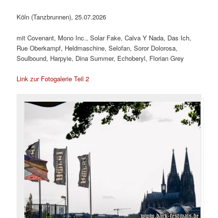
Köln (Tanzbrunnen), 25.07.2026
mit Covenant, Mono Inc., Solar Fake, Calva Y Nada, Das Ich,
Rue Oberkampf, Heldmaschine, Selofan, Soror Dolorosa,
Soulbound, Harpyie, Dina Summer, Echoberyl, Florian Grey
Link zur Fotogalerie Teil 2