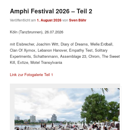
Amphi Festival 2026 – Teil 2
Veröffentlicht am
1. August 2026
von
Sven Bähr
Köln (Tanzbrunnen), 26.07.2026
mit Eisbrecher, Joachim Witt, Diary of Dreams, Welle:Erdball,
Clan Of Xymox, Lebanon Hanover, Empathy Test, Solitary
Experiments, Schattenmann, Assemblage 23, Chrom, The Sweet
Kill, Extize, Motel Transylvania
Link zur Fotogalerie Teil 1