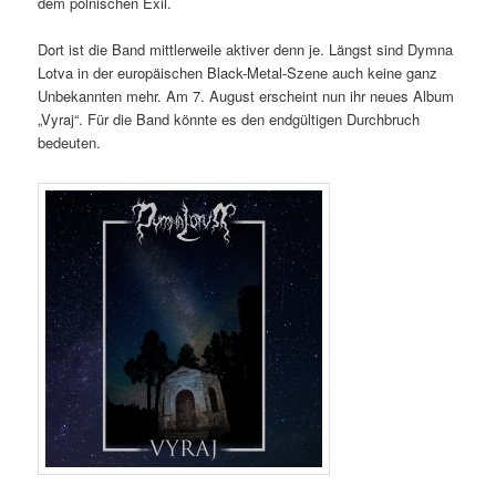
dem polnischen Exil.
Dort ist die Band mittlerweile aktiver denn je. Längst sind Dymna
Lotva in der europäischen Black-Metal-Szene auch keine ganz
Unbekannten mehr. Am 7. August erscheint nun ihr neues Album
„Vyraj“. Für die Band könnte es den endgültigen Durchbruch
bedeuten.