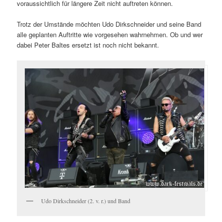
voraussichtlich für längere Zeit nicht auftreten können.
Trotz der Umstände möchten Udo Dirkschneider und seine Band
alle geplanten Auftritte wie vorgesehen wahrnehmen. Ob und wer
dabei Peter Baltes ersetzt ist noch nicht bekannt.
Udo Dirkschneider (2. v. r.) und Band