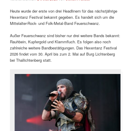
Heute wurde der erste von drei Headlinern für das nächstjährige
Hexentanz Festival bekannt gegeben. Es handelt sich um die
Mittelalter-Rock- und Folk-Metal-Band Feuerschwanz.
Außer Feuerschwanz sind bisher nur drei weitere Bands bekannt:
Rauhbein, Kupfergold und Klammfluch. Es folgen also noch
zahlreiche weitere Bandbestätigungen. Das Hexentanz Festival
2026 findet vom 30. April bis zum 2. Mai auf Burg Lichtenberg
bei Thallichtenberg statt.