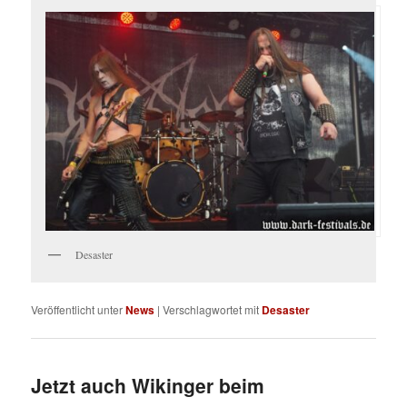
Desaster
Veröffentlicht unter
News
|
Verschlagwortet mit
Desaster
Jetzt auch Wikinger beim