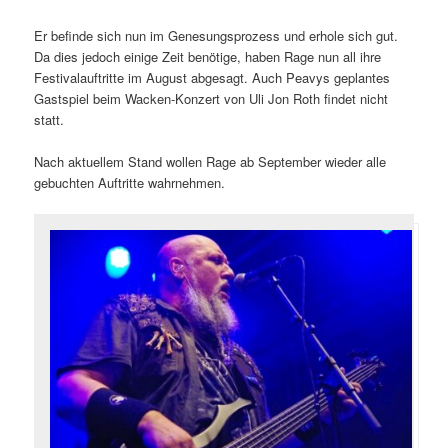
Er befinde sich nun im Genesungsprozess und erhole sich gut.
Da dies jedoch einige Zeit benötige, haben Rage nun all ihre
Festivalauftritte im August abgesagt. Auch Peavys geplantes
Gastspiel beim Wacken-Konzert von Uli Jon Roth findet nicht
statt.
Nach aktuellem Stand wollen Rage ab September wieder alle
gebuchten Auftritte wahrnehmen.