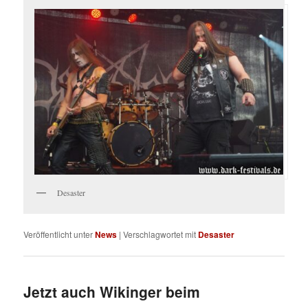
Desaster
Veröffentlicht unter
News
|
Verschlagwortet mit
Desaster
Jetzt auch Wikinger beim