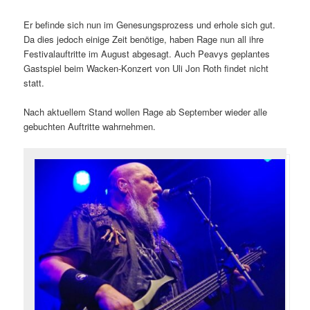
Er befinde sich nun im Genesungsprozess und erhole sich gut.
Da dies jedoch einige Zeit benötige, haben Rage nun all ihre
Festivalauftritte im August abgesagt. Auch Peavys geplantes
Gastspiel beim Wacken-Konzert von Uli Jon Roth findet nicht
statt.
Nach aktuellem Stand wollen Rage ab September wieder alle
gebuchten Auftritte wahrnehmen.