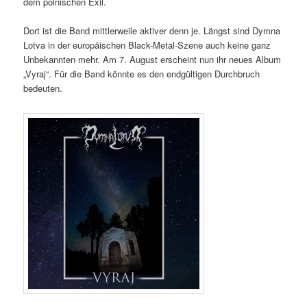
dem polnischen Exil.
Dort ist die Band mittlerweile aktiver denn je. Längst sind Dymna
Lotva in der europäischen Black-Metal-Szene auch keine ganz
Unbekannten mehr. Am 7. August erscheint nun ihr neues Album
„Vyraj“. Für die Band könnte es den endgültigen Durchbruch
bedeuten.