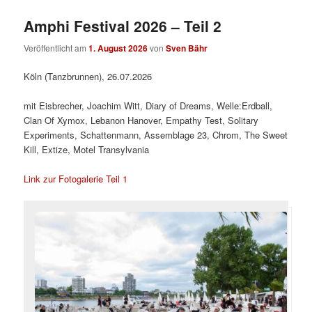
Amphi Festival 2026 – Teil 2
Veröffentlicht am
1. August 2026
von
Sven Bähr
Köln (Tanzbrunnen), 26.07.2026
mit Eisbrecher, Joachim Witt, Diary of Dreams, Welle:Erdball,
Clan Of Xymox, Lebanon Hanover, Empathy Test, Solitary
Experiments, Schattenmann, Assemblage 23, Chrom, The Sweet
Kill, Extize, Motel Transylvania
Link zur Fotogalerie Teil 1