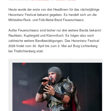
Heute wurde der erste von drei Headlinern für das nächstjährige
Hexentanz Festival bekannt gegeben. Es handelt sich um die
Mittelalter-Rock- und Folk-Metal-Band Feuerschwanz.
Außer Feuerschwanz sind bisher nur drei weitere Bands bekannt:
Rauhbein, Kupfergold und Klammfluch. Es folgen also noch
zahlreiche weitere Bandbestätigungen. Das Hexentanz Festival
2026 findet vom 30. April bis zum 2. Mai auf Burg Lichtenberg
bei Thallichtenberg statt.