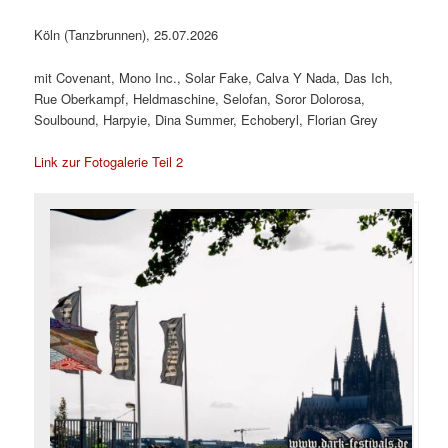
Köln (Tanzbrunnen), 25.07.2026
mit Covenant, Mono Inc., Solar Fake, Calva Y Nada, Das Ich,
Rue Oberkampf, Heldmaschine, Selofan, Soror Dolorosa,
Soulbound, Harpyie, Dina Summer, Echoberyl, Florian Grey
Link zur Fotogalerie Teil 2