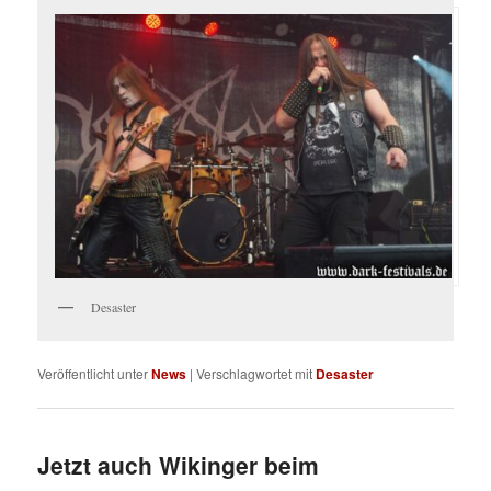
Desaster
Veröffentlicht unter
News
|
Verschlagwortet mit
Desaster
Jetzt auch Wikinger beim