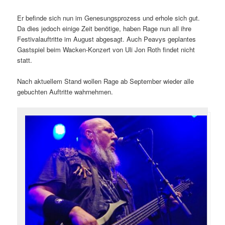
Er befinde sich nun im Genesungsprozess und erhole sich gut.
Da dies jedoch einige Zeit benötige, haben Rage nun all ihre
Festivalauftritte im August abgesagt. Auch Peavys geplantes
Gastspiel beim Wacken-Konzert von Uli Jon Roth findet nicht
statt.
Nach aktuellem Stand wollen Rage ab September wieder alle
gebuchten Auftritte wahrnehmen.