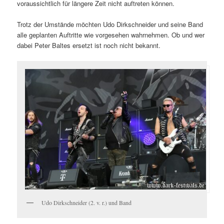
voraussichtlich für längere Zeit nicht auftreten können.
Trotz der Umstände möchten Udo Dirkschneider und seine Band
alle geplanten Auftritte wie vorgesehen wahrnehmen. Ob und wer
dabei Peter Baltes ersetzt ist noch nicht bekannt.
Udo Dirkschneider (2. v. r.) und Band