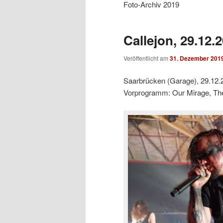
Foto-Archiv 2019
Callejon, 29.12.
Veröffentlicht am
31. Dezember 201
Saarbrücken (Garage), 29.12.
Vorprogramm: Our Mirage, The 