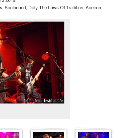
Know, Soulbound, Defy The Laws Of Tradition, Apeiron