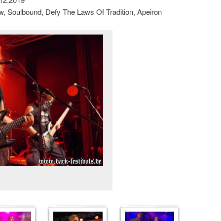
Know, Soulbound, Defy The Laws Of Tradition, Apeiron