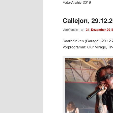
Foto-Archiv 2019
Callejon, 29.12.
Veröffentlicht am
31. Dezember 201
Saarbrücken (Garage), 29.12.
Vorprogramm: Our Mirage, The 