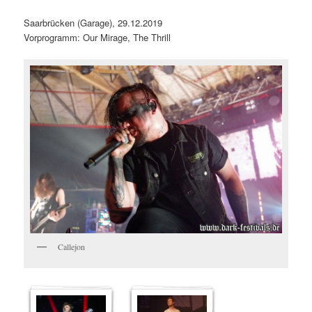
Saarbrücken (Garage), 29.12.2019
Vorprogramm: Our Mirage, The Thrill
Callejon