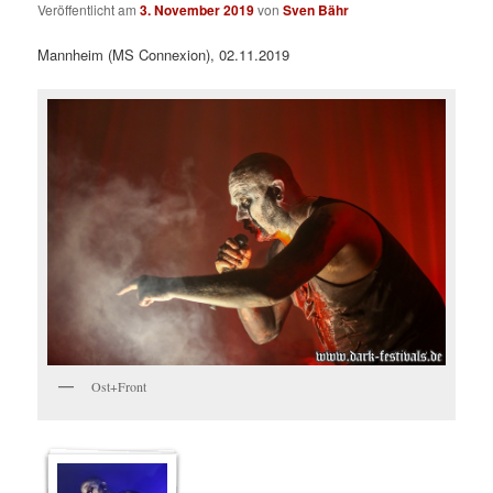
Veröffentlicht am
3. November 2019
von
Sven Bähr
Mannheim (MS Connexion), 02.11.2019
Ost+Front