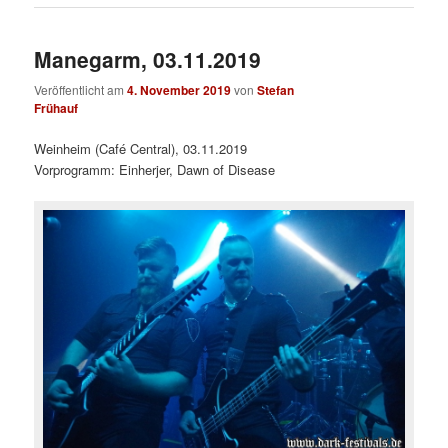
Manegarm, 03.11.2019
Veröffentlicht am
4. November 2019
von
Stefan
Frühauf
Weinheim (Café Central), 03.11.2019
Vorprogramm: Einherjer, Dawn of Disease