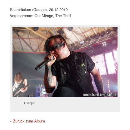
Saarbrücken (Garage), 29.12.2019
Vorprogramm: Our Mirage, The Thrill
Callejon
« Zurück zum Album