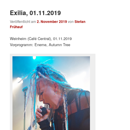
Exilia, 01.11.2019
Veröffentlicht am
2. November 2019
von
Stefan
Frühauf
Weinheim (Café Central), 01.11.2019
Vorprogramm: Eneme, Autumn Tree