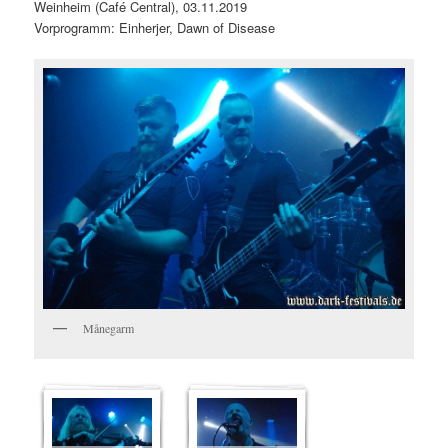
Weinheim (Café Central), 03.11.2019
Vorprogramm: Einherjer, Dawn of Disease
Månegarm