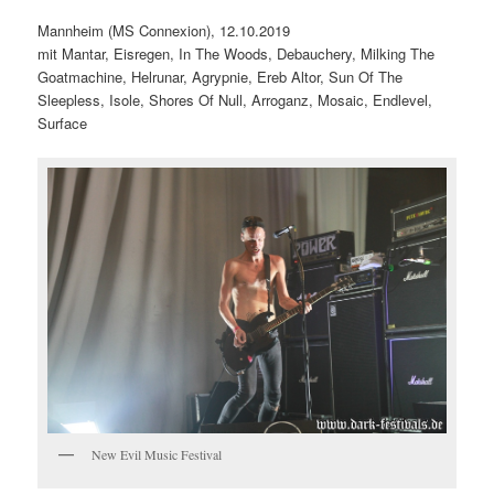
Mannheim (MS Connexion), 12.10.2019
mit Mantar, Eisregen, In The Woods, Debauchery, Milking The
Goatmachine, Helrunar, Agrypnie, Ereb Altor, Sun Of The
Sleepless, Isole, Shores Of Null, Arroganz, Mosaic, Endlevel,
Surface
New Evil Music Festival