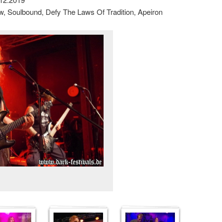
Know, Soulbound, Defy The Laws Of Tradition, Apeiron