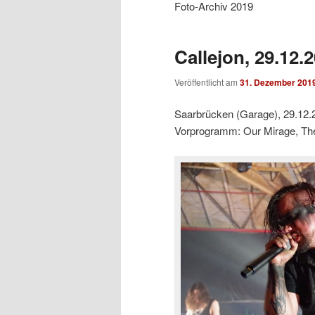
Foto-Archiv 2019
Callejon, 29.12.
Veröffentlicht am
31. Dezember 201
Saarbrücken (Garage), 29.12.
Vorprogramm: Our Mirage, The 