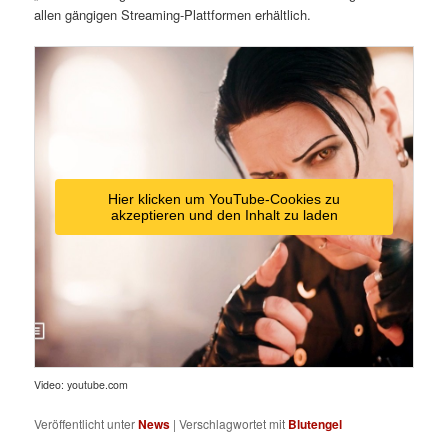
allen gängigen Streaming-Plattformen erhältlich.
Hier klicken um YouTube-Cookies zu
akzeptieren und den Inhalt zu laden
Video: youtube.com
Veröffentlicht unter
News
|
Verschlagwortet mit
Blutengel