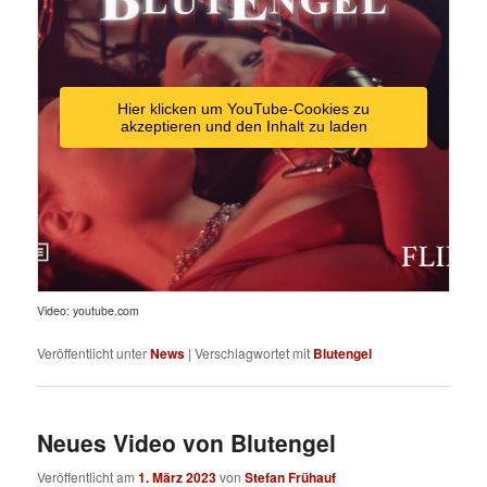
Hier klicken um YouTube-Cookies zu
akzeptieren und den Inhalt zu laden
Video: youtube.com
Veröffentlicht unter
News
|
Verschlagwortet mit
Blutengel
Neues Video von Blutengel
Veröffentlicht am
1. März 2023
von
Stefan Frühauf