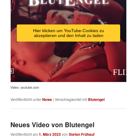
Hier klicken um YouTube-Cookies zu
akzeptieren und den Inhalt zu laden
Video: youtube.com
Veröffentlicht unter
News
|
Verschlagwortet mit
Blutengel
Neues Video von Blutengel
Veröffentlicht am
1. März 2023
von
Stefan Frühauf