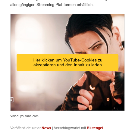
allen gängigen Streaming-Plattformen erhältlich.
Hier klicken um YouTube-Cookies zu
akzeptieren und den Inhalt zu laden
Video: youtube.com
Veröffentlicht unter
News
|
Verschlagwortet mit
Blutengel