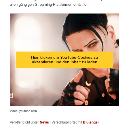
allen gängigen Streaming-Plattformen erhältlich.
Hier klicken um YouTube-Cookies zu
akzeptieren und den Inhalt zu laden
Video: youtube.com
Veröffentlicht unter
News
|
Verschlagwortet mit
Blutengel