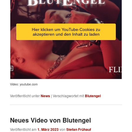
Hier klicken um YouTube-Cookies zu
akzeptieren und den Inhalt zu laden
Video: youtube.com
Veröffentlicht unter
News
|
Verschlagwortet mit
Blutengel
Neues Video von Blutengel
Veröffentlicht am
1. März 2023
von
Stefan Frühauf