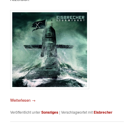
Weiterlesen
→
Veröffentlicht unter
Sonstiges
|
Verschlagwortet mit
Eisbrecher