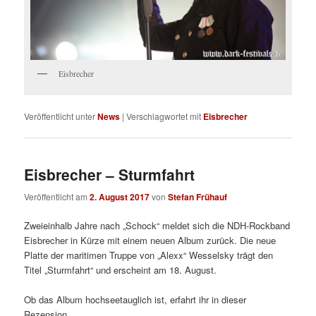
Eisbrecher
Veröffentlicht unter
News
|
Verschlagwortet mit
Eisbrecher
Eisbrecher – Sturmfahrt
Veröffentlicht am
2. August 2017
von
Stefan Frühauf
Zweieinhalb Jahre nach „Schock“ meldet sich die NDH-Rockband
Eisbrecher in Kürze mit einem neuen Album zurück. Die neue
Platte der maritimen Truppe von „Alexx“ Wesselsky trägt den
Titel „Sturmfahrt“ und erscheint am 18. August.
Ob das Album hochseetauglich ist, erfahrt ihr in dieser
Rezension.