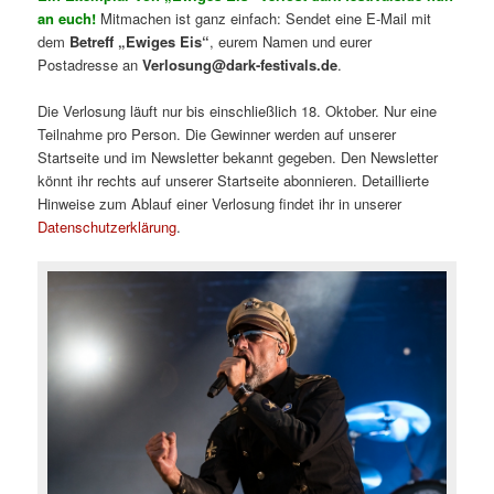
an euch!
Mitmachen ist ganz einfach: Sendet eine E-Mail mit
dem
Betreff „Ewiges Eis“
, eurem Namen und eurer
Postadresse an
Verlosung@dark-festivals.de
.
Die Verlosung läuft nur bis einschließlich 18. Oktober. Nur eine
Teilnahme pro Person. Die Gewinner werden auf unserer
Startseite und im Newsletter bekannt gegeben. Den Newsletter
könnt ihr rechts auf unserer Startseite abonnieren. Detaillierte
Hinweise zum Ablauf einer Verlosung findet ihr in unserer
Datenschutzerklärung
.