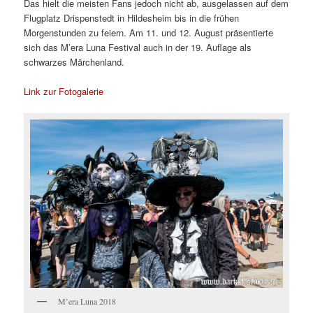
Das hielt die meisten Fans jedoch nicht ab, ausgelassen auf dem
Flugplatz Drispenstedt in Hildesheim bis in die frühen
Morgenstunden zu feiern. Am 11. und 12. August präsentierte
sich das M’era Luna Festival auch in der 19. Auflage als
schwarzes Märchenland.
Link zur Fotogalerie
M’era Luna 2018