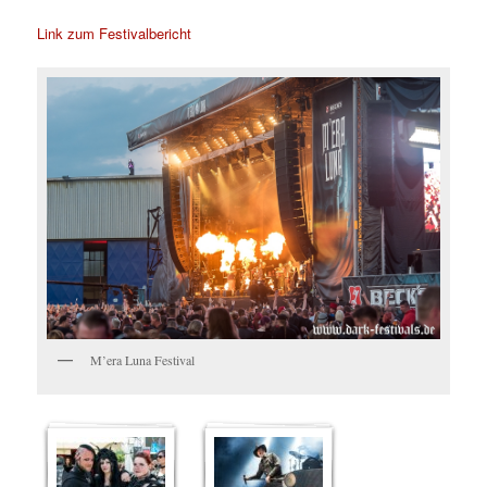
Link zum Festivalbericht
M’era Luna Festival