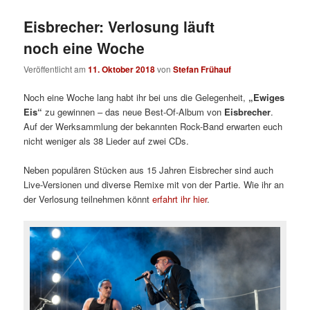
Eisbrecher: Verlosung läuft
noch eine Woche
Veröffentlicht am
11. Oktober 2018
von
Stefan Frühauf
Noch eine Woche lang habt ihr bei uns die Gelegenheit,
„Ewiges
Eis“
zu gewinnen – das neue Best-Of-Album von
Eisbrecher
.
Auf der Werksammlung der bekannten Rock-Band erwarten euch
nicht weniger als 38 Lieder auf zwei CDs.
Neben populären Stücken aus 15 Jahren Eisbrecher sind auch
Live-Versionen und diverse Remixe mit von der Partie. Wie ihr an
der Verlosung teilnehmen könnt
erfahrt ihr hier
.