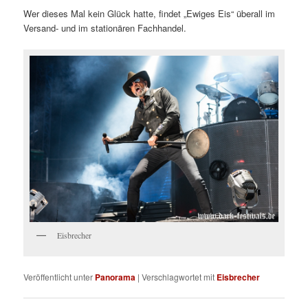
Wer dieses Mal kein Glück hatte, findet „Ewiges Eis“ überall im
Versand- und im stationären Fachhandel.
Eisbrecher
Veröffentlicht unter
Panorama
|
Verschlagwortet mit
Eisbrecher