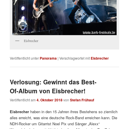
Eisbrecher
Veröffentlicht unter
Panorama
|
Verschlagwortet mit
Eisbrecher
Verlosung: Gewinnt das Best-
Of-Album von Eisbrecher!
Veröffentlicht am
4. Oktober 2018
von
Stefan Frühauf
Eisbrecher
haben in den 15 Jahren ihres Bestehens so ziemlich
alles erreicht, was eine deutsche Rock-Band erreichen kann. Die
NDH-Rocker um Gitarrist Noel Pix und Sänger „Alexx“