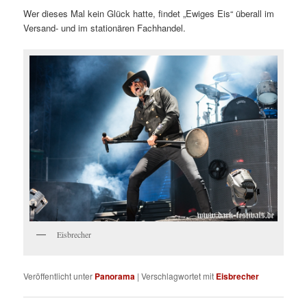
Wer dieses Mal kein Glück hatte, findet „Ewiges Eis“ überall im
Versand- und im stationären Fachhandel.
Eisbrecher
Veröffentlicht unter
Panorama
|
Verschlagwortet mit
Eisbrecher