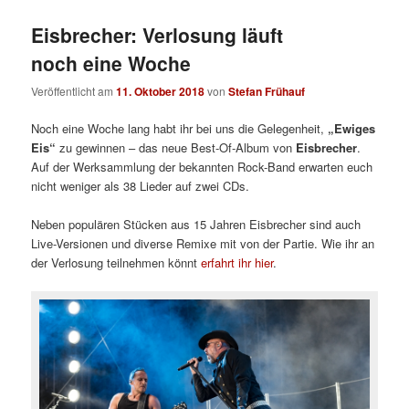
Eisbrecher: Verlosung läuft
noch eine Woche
Veröffentlicht am
11. Oktober 2018
von
Stefan Frühauf
Noch eine Woche lang habt ihr bei uns die Gelegenheit,
„Ewiges
Eis“
zu gewinnen – das neue Best-Of-Album von
Eisbrecher
.
Auf der Werksammlung der bekannten Rock-Band erwarten euch
nicht weniger als 38 Lieder auf zwei CDs.
Neben populären Stücken aus 15 Jahren Eisbrecher sind auch
Live-Versionen und diverse Remixe mit von der Partie. Wie ihr an
der Verlosung teilnehmen könnt
erfahrt ihr hier
.