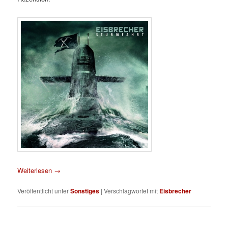
Weiterlesen
→
Veröffentlicht unter
Sonstiges
|
Verschlagwortet mit
Eisbrecher