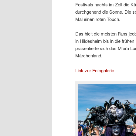
Festivals nachts im Zelt die Kä
durchgehend die Sonne. Die s
Mal einen roten Touch.
Das hielt die meisten Fans jed
in Hildesheim bis in die frühe
präsentierte sich das M’era Lu
Märchenland.
Link zur Fotogalerie