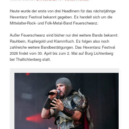
Heute wurde der erste von drei Headlinern für das nächstjährige
Hexentanz Festival bekannt gegeben. Es handelt sich um die
Mittelalter-Rock- und Folk-Metal-Band Feuerschwanz.
Außer Feuerschwanz sind bisher nur drei weitere Bands bekannt:
Rauhbein, Kupfergold und Klammfluch. Es folgen also noch
zahlreiche weitere Bandbestätigungen. Das Hexentanz Festival
2026 findet vom 30. April bis zum 2. Mai auf Burg Lichtenberg
bei Thallichtenberg statt.