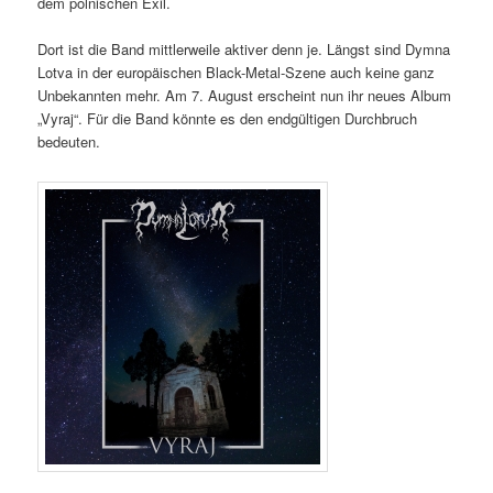
dem polnischen Exil.
Dort ist die Band mittlerweile aktiver denn je. Längst sind Dymna
Lotva in der europäischen Black-Metal-Szene auch keine ganz
Unbekannten mehr. Am 7. August erscheint nun ihr neues Album
„Vyraj“. Für die Band könnte es den endgültigen Durchbruch
bedeuten.