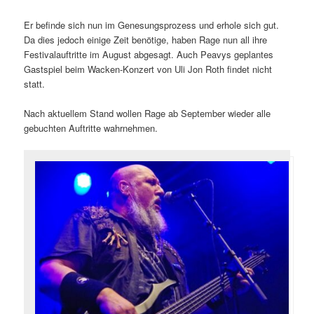
Er befinde sich nun im Genesungsprozess und erhole sich gut.
Da dies jedoch einige Zeit benötige, haben Rage nun all ihre
Festivalauftritte im August abgesagt. Auch Peavys geplantes
Gastspiel beim Wacken-Konzert von Uli Jon Roth findet nicht
statt.
Nach aktuellem Stand wollen Rage ab September wieder alle
gebuchten Auftritte wahrnehmen.