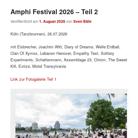
Amphi Festival 2026 – Teil 2
Veröffentlicht am
1. August 2026
von
Sven Bähr
Köln (Tanzbrunnen), 26.07.2026
mit Eisbrecher, Joachim Witt, Diary of Dreams, Welle:Erdball,
Clan Of Xymox, Lebanon Hanover, Empathy Test, Solitary
Experiments, Schattenmann, Assemblage 23, Chrom, The Sweet
Kill, Extize, Motel Transylvania
Link zur Fotogalerie Teil 1