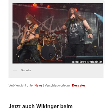
Desaster
Veröffentlicht unter
News
|
Verschlagwortet mit
Desaster
Jetzt auch Wikinger beim