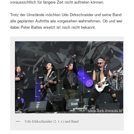
voraussichtlich für längere Zeit nicht auftreten können.
Trotz der Umstände möchten Udo Dirkschneider und seine Band
alle geplanten Auftritte wie vorgesehen wahrnehmen. Ob und wer
dabei Peter Baltes ersetzt ist noch nicht bekannt.
Udo Dirkschneider (2. v. r.) und Band