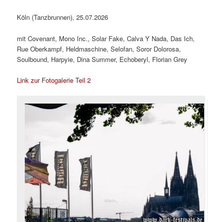
Köln (Tanzbrunnen), 25.07.2026
mit Covenant, Mono Inc., Solar Fake, Calva Y Nada, Das Ich,
Rue Oberkampf, Heldmaschine, Selofan, Soror Dolorosa,
Soulbound, Harpyie, Dina Summer, Echoberyl, Florian Grey
Link zur Fotogalerie Teil 2