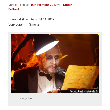
Veröffentlicht am
9. November 2019
von
Stefan
Frühauf
Frankfurt (Das Bett), 08.11.2019
Vorprogramm: Smeltz
Coppelius