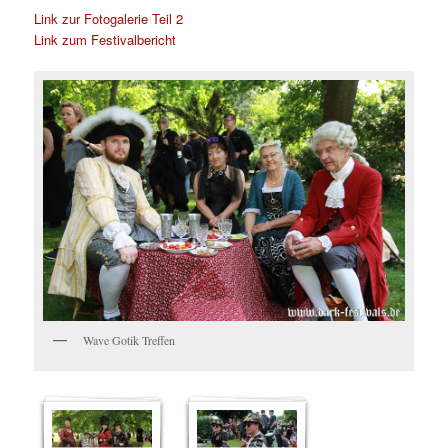
Link zur Fotogalerie Teil 2
Link zum Festivalbericht
Wave Gotik Treffen