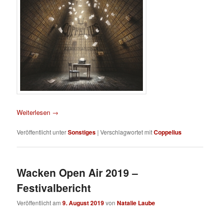
Weiterlesen
→
Veröffentlicht unter
Sonstiges
|
Verschlagwortet mit
Coppelius
Wacken Open Air 2019 –
Festivalbericht
Veröffentlicht am
9. August 2019
von
Natalie Laube