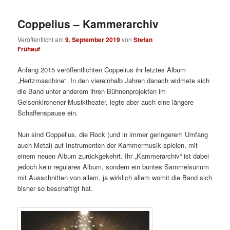
Coppelius – Kammerarchiv
Veröffentlicht am
9. September 2019
von
Stefan
Frühauf
Anfang 2015 veröffentlichten Coppelius ihr letztes Album
„Hertzmaschine“. In den viereinhalb Jahren danach widmete sich
die Band unter anderem ihren Bühnenprojekten im
Gelsenkirchener Musiktheater, legte aber auch eine längere
Schaffenspause ein.
Nun sind Coppelius, die Rock (und in immer geringerem Umfang
auch Metal) auf Instrumenten der Kammermusik spielen, mit
einem neuen Album zurückgekehrt. Ihr „Kammerarchiv“ ist dabei
jedoch kein reguläres Album, sondern ein buntes Sammelsurium
mit Ausschnitten von allem, ja wirklich allem womit die Band sich
bisher so beschäftigt hat.