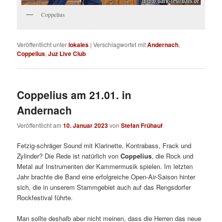
Coppelius
Veröffentlicht unter
lokales
|
Verschlagwortet mit
Andernach
,
Coppelius
,
Juz Live Club
Coppelius am 21.01. in
Andernach
Veröffentlicht am
10. Januar 2023
von
Stefan Frühauf
Fetzig-schräger Sound mit Klarinette, Kontrabass, Frack und
Zylinder? Die Rede ist natürlich von
Coppelius
, die Rock und
Metal auf Instrumenten der Kammermusik spielen. Im letzten
Jahr brachte die Band eine erfolgreiche Open-Air-Saison hinter
sich, die in unserem Stammgebiet auch auf das Rengsdorfer
Rockfestival führte.
Man sollte deshalb aber nicht meinen, dass die Herren das neue