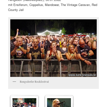
mit Ensiferum, Coppelius, Mandowar, The Vintage Caravan, Red
County Jail
Rengsdorfer Rockfestival