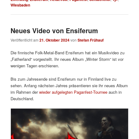
Wiesbaden
Neues Video von Ensiferum
Veröffentlicht am
21. Oktober 2024
von
Stefan Frühauf
Die finnische Folk-Metal-Band Ensiferum hat ein Musikvideo zu
„Fatherland“ vorgestellt. Ihr neues Album „Winter Storm“ ist vor
wenigen Tagen erschienen.
Bis zum Jahresende sind Ensiferum nur in Finnland live zu
sehen. Anfang nächsten Jahres präsentieren sie ihr neues Album
im Rahmen der
wieder aufgelegten Paganfest-Tournee
auch in
Deutschland.