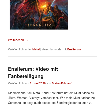
Weiterlesen
→
Veröffentlicht unter
Metal
|
Verschlagwortet mit
Ensiferum
Ensiferum: Video mit
Fanbeteiligung
Veröffentlicht am
3. Juni 2020
von
Stefan Frühauf
Die finnische Folk-Metal-Band Ensiferum hat ein Musikvideo zu
„Rum, Women, Victory“ veröffentlicht. Wie viele Musikvideos zu
Coronazeiten zeigt auch dieses die Bandmitglieder bei sich zu