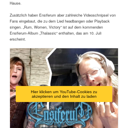
Hause.
Zusätzlich haben Ensiferum aber zahlreiche Videoschnipsel von
Fans eingebaut, die zu dem Lied headbangen oder Playback
singen. „Rum, Women, Victory“ ist auf dem kommenden
Ensiferum-Album „Thalassic“ enthalten, das am 10. Juli
erscheint.
Hier klicken um YouTube-Cookies zu
akzeptieren und den Inhalt zu laden