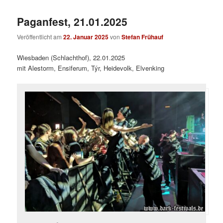
Paganfest, 21.01.2025
Veröffentlicht am
22. Januar 2025
von
Stefan Frühauf
Wiesbaden (Schlachthof), 22.01.2025
mit Alestorm, Ensiferum, Týr, Heidevolk, Elvenking