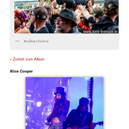
Rockharz Festival
« Zurück zum Album
Alice Cooper