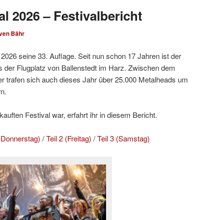
l 2026 – Festivalbericht
ven Bähr
2026 seine 33. Auflage. Seit nun schon 17 Jahren ist der
 der Flugplatz von Ballenstedt im Harz. Zwischen dem
r trafen sich auch dieses Jahr über 25.000 Metalheads um
n.
uften Festival war, erfahrt ihr in diesem Bericht.
d Donnerstag)
/
Teil 2 (Freitag)
/
Teil 3 (Samstag)