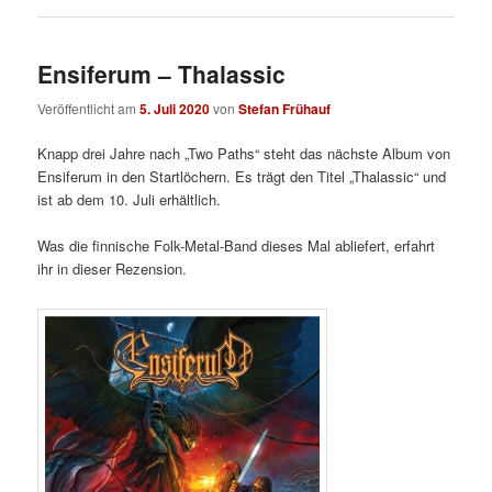
Ensiferum – Thalassic
Veröffentlicht am
5. Juli 2020
von
Stefan Frühauf
Knapp drei Jahre nach „Two Paths“ steht das nächste Album von
Ensiferum in den Startlöchern. Es trägt den Titel „Thalassic“ und
ist ab dem 10. Juli erhältlich.
Was die finnische Folk-Metal-Band dieses Mal abliefert, erfahrt
ihr in dieser Rezension.