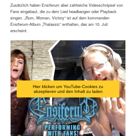
Zusätzlich haben Ensiferum aber zahlreiche Videoschnipsel von
Fans eingebaut, die zu dem Lied headbangen oder Playback
singen. „Rum, Women, Victory“ ist auf dem kommenden
Ensiferum-Album „Thalassic“ enthalten, das am 10. Juli
erscheint.
Hier klicken um YouTube-Cookies zu
akzeptieren und den Inhalt zu laden