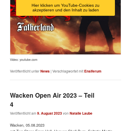
Hier klicken um YouTube-Cookies zu
akzeptieren und den Inhalt zu laden
Video: youtube.com
Veröffentlicht unter
News
|
Verschlagwortet mit
Ensiferum
Wacken Open Air 2023 – Teil
4
Veröffentlicht am
9. August 2023
von
Natalie Laube
Wacken, 05.08.2023