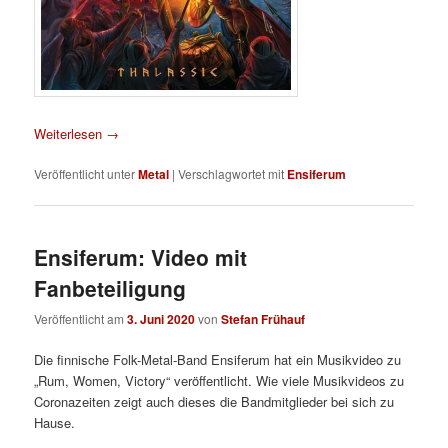
Weiterlesen
→
Veröffentlicht unter
Metal
|
Verschlagwortet mit
Ensiferum
Ensiferum: Video mit
Fanbeteiligung
Veröffentlicht am
3. Juni 2020
von
Stefan Frühauf
Die finnische Folk-Metal-Band Ensiferum hat ein Musikvideo zu
„Rum, Women, Victory“ veröffentlicht. Wie viele Musikvideos zu
Coronazeiten zeigt auch dieses die Bandmitglieder bei sich zu
Hause.