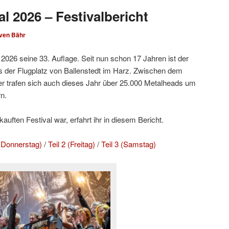
l 2026 – Festivalbericht
ven Bähr
2026 seine 33. Auflage. Seit nun schon 17 Jahren ist der
 der Flugplatz von Ballenstedt im Harz. Zwischen dem
r trafen sich auch dieses Jahr über 25.000 Metalheads um
n.
uften Festival war, erfahrt ihr in diesem Bericht.
d Donnerstag)
/
Teil 2 (Freitag)
/
Teil 3 (Samstag)