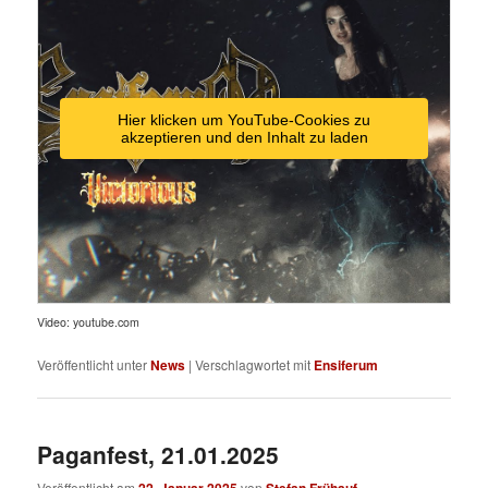
Hier klicken um YouTube-Cookies zu
akzeptieren und den Inhalt zu laden
Video: youtube.com
Veröffentlicht unter
News
|
Verschlagwortet mit
Ensiferum
Paganfest, 21.01.2025
Veröffentlicht am
von