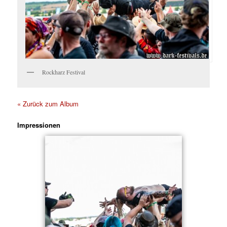
Rockharz Festival
« Zurück zum Album
Impressionen