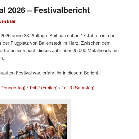
l 2026 – Festivalbericht
ven Bähr
2026 seine 33. Auflage. Seit nun schon 17 Jahren ist der
 der Flugplatz von Ballenstedt im Harz. Zwischen dem
r trafen sich auch dieses Jahr über 25.000 Metalheads um
n.
uften Festival war, erfahrt ihr in diesem Bericht.
d Donnerstag)
/
Teil 2 (Freitag)
/
Teil 3 (Samstag)