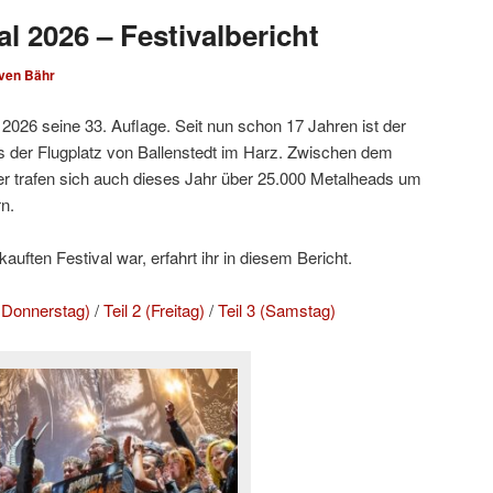
l 2026 – Festivalbericht
ven Bähr
2026 seine 33. Auflage. Seit nun schon 17 Jahren ist der
 der Flugplatz von Ballenstedt im Harz. Zwischen dem
r trafen sich auch dieses Jahr über 25.000 Metalheads um
n.
uften Festival war, erfahrt ihr in diesem Bericht.
d Donnerstag)
/
Teil 2 (Freitag)
/
Teil 3 (Samstag)