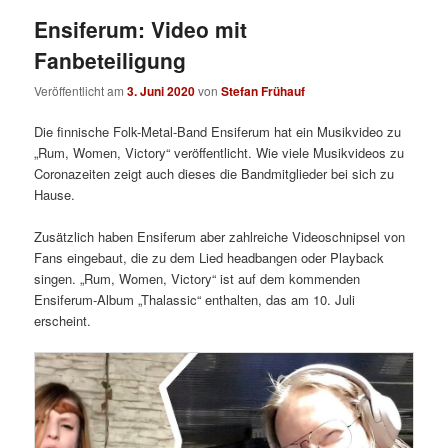
Ensiferum: Video mit
Fanbeteiligung
Veröffentlicht am
3. Juni 2020
von
Stefan Frühauf
Die finnische Folk-Metal-Band Ensiferum hat ein Musikvideo zu
„Rum, Women, Victory“ veröffentlicht. Wie viele Musikvideos zu
Coronazeiten zeigt auch dieses die Bandmitglieder bei sich zu
Hause.
Zusätzlich haben Ensiferum aber zahlreiche Videoschnipsel von
Fans eingebaut, die zu dem Lied headbangen oder Playback
singen. „Rum, Women, Victory“ ist auf dem kommenden
Ensiferum-Album „Thalassic“ enthalten, das am 10. Juli
erscheint.