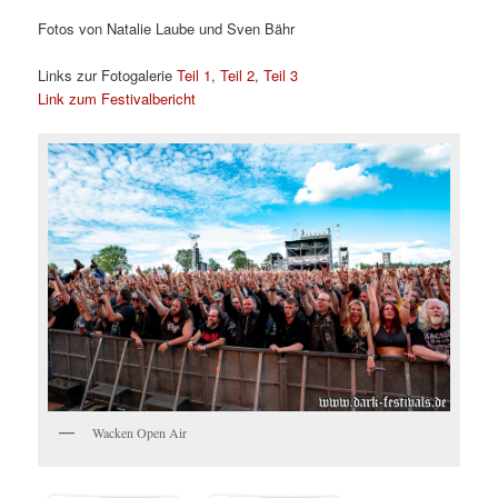
Fotos von Natalie Laube und Sven Bähr
Links zur Fotogalerie
Teil 1
,
Teil 2
,
Teil 3
Link zum Festivalbericht
Wacken Open Air