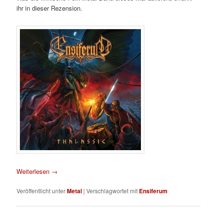
ihr in dieser Rezension.
Weiterlesen
→
Veröffentlicht unter
Metal
|
Verschlagwortet mit
Ensiferum