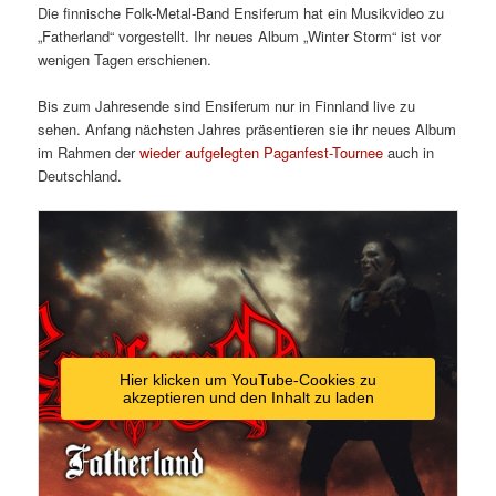
Die finnische Folk-Metal-Band Ensiferum hat ein Musikvideo zu
„Fatherland“ vorgestellt. Ihr neues Album „Winter Storm“ ist vor
wenigen Tagen erschienen.
Bis zum Jahresende sind Ensiferum nur in Finnland live zu
sehen. Anfang nächsten Jahres präsentieren sie ihr neues Album
im Rahmen der
wieder aufgelegten Paganfest-Tournee
auch in
Deutschland.
Hier klicken um YouTube-Cookies zu
akzeptieren und den Inhalt zu laden