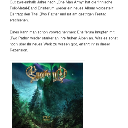
Gut zweieinhalb Jahre nach „One Man Army“ hat die finnische
Folk-Metal-Band Ensiferum wieder ein neues Album vorgestellt.
Es trägt den Titel „Two Paths“ und ist am gestrigen Freitag
erschienen.
Eines kann man schon vorweg nehmen: Ensiferum knüpfen mit
„Two Paths“ wieder stärker an ihre frühen Alben an. Was es sonst
noch über ihr neues Werk zu wissen gibt, erfahrt ihr in dieser
Rezension.