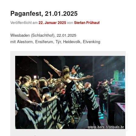
Paganfest, 21.01.2025
Veröffentlicht am
22. Januar 2025
von
Stefan Frühauf
Wiesbaden (Schlachthof), 22.01.2025
mit Alestorm, Ensiferum, Týr, Heidevolk, Elvenking