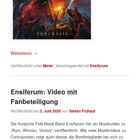
Weiterlesen
→
Veröffentlicht unter
Metal
|
Verschlagwortet mit
Ensiferum
Ensiferum: Video mit
Fanbeteiligung
Veröffentlicht am
3. Juni 2020
von
Stefan Frühauf
Die finnische Folk-Metal-Band Ensiferum hat ein Musikvideo zu
„Rum, Women, Victory“ veröffentlicht. Wie viele Musikvideos zu
Coronazeiten zeigt auch dieses die Bandmitglieder bei sich zu