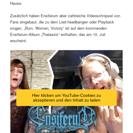
Hause.
Zusätzlich haben Ensiferum aber zahlreiche Videoschnipsel von
Fans eingebaut, die zu dem Lied headbangen oder Playback
singen. „Rum, Women, Victory“ ist auf dem kommenden
Ensiferum-Album „Thalassic“ enthalten, das am 10. Juli
erscheint.
Hier klicken um YouTube-Cookies zu
akzeptieren und den Inhalt zu laden