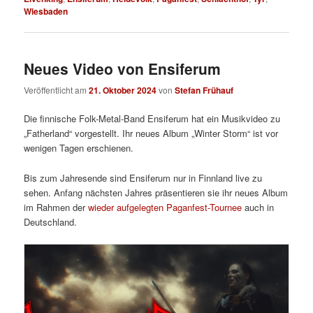
Wiesbaden
Neues Video von Ensiferum
Veröffentlicht am
21. Oktober 2024
von
Stefan Frühauf
Die finnische Folk-Metal-Band Ensiferum hat ein Musikvideo zu
„Fatherland“ vorgestellt. Ihr neues Album „Winter Storm“ ist vor
wenigen Tagen erschienen.
Bis zum Jahresende sind Ensiferum nur in Finnland live zu
sehen. Anfang nächsten Jahres präsentieren sie ihr neues Album
im Rahmen der
wieder aufgelegten Paganfest-Tournee
auch in
Deutschland.