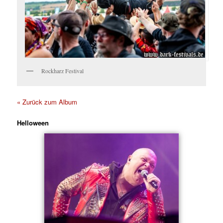
Rockharz Festival
« Zurück zum Album
Helloween