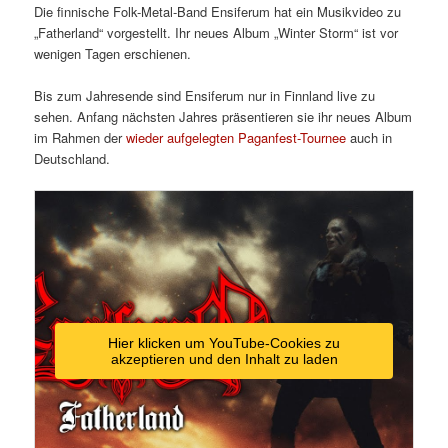
Die finnische Folk-Metal-Band Ensiferum hat ein Musikvideo zu
„Fatherland“ vorgestellt. Ihr neues Album „Winter Storm“ ist vor
wenigen Tagen erschienen.
Bis zum Jahresende sind Ensiferum nur in Finnland live zu
sehen. Anfang nächsten Jahres präsentieren sie ihr neues Album
im Rahmen der
wieder aufgelegten Paganfest-Tournee
auch in
Deutschland.
Hier klicken um YouTube-Cookies zu
akzeptieren und den Inhalt zu laden