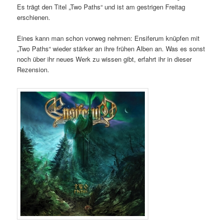
Es trägt den Titel „Two Paths“ und ist am gestrigen Freitag
erschienen.
Eines kann man schon vorweg nehmen: Ensiferum knüpfen mit
„Two Paths“ wieder stärker an ihre frühen Alben an. Was es sonst
noch über ihr neues Werk zu wissen gibt, erfahrt ihr in dieser
Rezension.