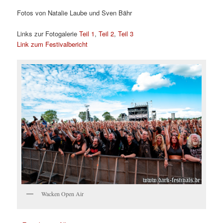
Fotos von Natalie Laube und Sven Bähr
Links zur Fotogalerie
Teil 1
,
Teil 2
,
Teil 3
Link zum Festivalbericht
Wacken Open Air