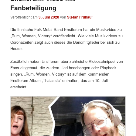
Fanbeteiligung
Veröffentlicht am
3. Juni 2020
von
Stefan Frühauf
Die finnische Folk-Metal-Band Ensiferum hat ein Musikvideo zu
„Rum, Women, Victory“ veröffentlicht. Wie viele Musikvideos zu
Coronazeiten zeigt auch dieses die Bandmitglieder bei sich zu
Hause.
Zusätzlich haben Ensiferum aber zahlreiche Videoschnipsel von
Fans eingebaut, die zu dem Lied headbangen oder Playback
singen. „Rum, Women, Victory“ ist auf dem kommenden
Ensiferum-Album „Thalassic“ enthalten, das am 10. Juli
erscheint.