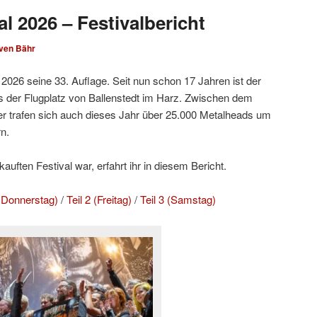
l 2026 – Festivalbericht
ven Bähr
2026 seine 33. Auflage. Seit nun schon 17 Jahren ist der
 der Flugplatz von Ballenstedt im Harz. Zwischen dem
r trafen sich auch dieses Jahr über 25.000 Metalheads um
n.
uften Festival war, erfahrt ihr in diesem Bericht.
d Donnerstag)
/
Teil 2 (Freitag)
/
Teil 3 (Samstag)