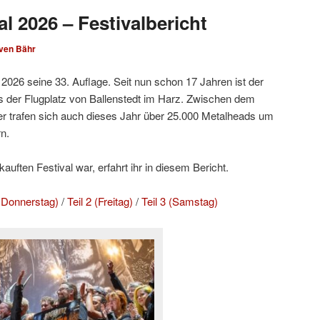
l 2026 – Festivalbericht
ven Bähr
2026 seine 33. Auflage. Seit nun schon 17 Jahren ist der
 der Flugplatz von Ballenstedt im Harz. Zwischen dem
r trafen sich auch dieses Jahr über 25.000 Metalheads um
n.
uften Festival war, erfahrt ihr in diesem Bericht.
d Donnerstag)
/
Teil 2 (Freitag)
/
Teil 3 (Samstag)