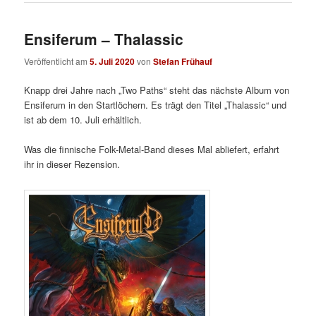
Ensiferum – Thalassic
Veröffentlicht am
5. Juli 2020
von
Stefan Frühauf
Knapp drei Jahre nach „Two Paths“ steht das nächste Album von
Ensiferum in den Startlöchern. Es trägt den Titel „Thalassic“ und
ist ab dem 10. Juli erhältlich.
Was die finnische Folk-Metal-Band dieses Mal abliefert, erfahrt
ihr in dieser Rezension.