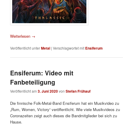
Weiterlesen
→
Veröffentlicht unter
Metal
|
Verschlagwortet mit
Ensiferum
Ensiferum: Video mit
Fanbeteiligung
Veröffentlicht am
3. Juni 2020
von
Stefan Frühauf
Die finnische Folk-Metal-Band Ensiferum hat ein Musikvideo zu
„Rum, Women, Victory“ veröffentlicht. Wie viele Musikvideos zu
Coronazeiten zeigt auch dieses die Bandmitglieder bei sich zu
Hause.