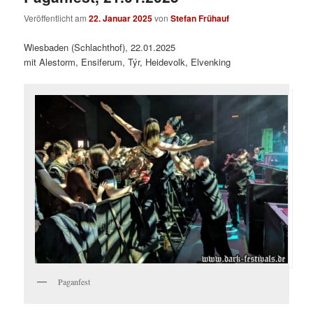
Veröffentlicht am
22. Januar 2025
von
Stefan Frühauf
Wiesbaden (Schlachthof), 22.01.2025
mit Alestorm, Ensiferum, Týr, Heidevolk, Elvenking
Paganfest