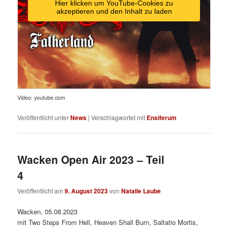
Hier klicken um YouTube-Cookies zu
akzeptieren und den Inhalt zu laden
Video: youtube.com
Veröffentlicht unter
News
|
Verschlagwortet mit
Ensiferum
Wacken Open Air 2023 – Teil
4
Veröffentlicht am
9. August 2023
von
Natalie Laube
Wacken, 05.08.2023
mit Two Steps From Hell, Heaven Shall Burn, Saltatio Mortis,