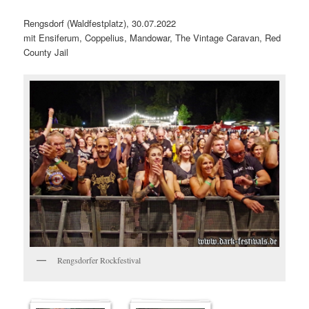
Rengsdorf (Waldfestplatz), 30.07.2022
mit Ensiferum, Coppelius, Mandowar, The Vintage Caravan, Red
County Jail
Rengsdorfer Rockfestival