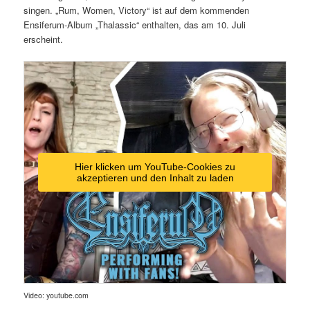
singen. „Rum, Women, Victory“ ist auf dem kommenden
Ensiferum-Album „Thalassic“ enthalten, das am 10. Juli
erscheint.
Hier klicken um YouTube-Cookies zu
akzeptieren und den Inhalt zu laden
Video: youtube.com