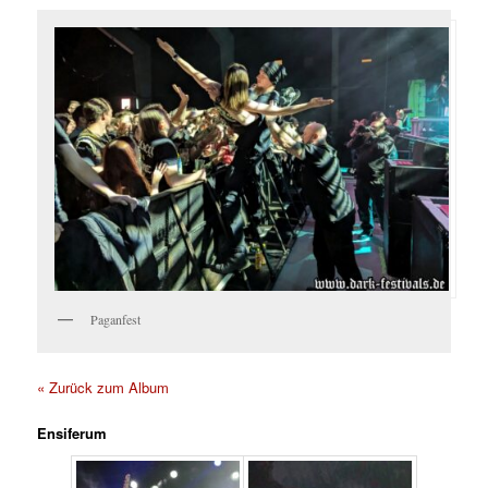
Paganfest
« Zurück zum Album
Ensiferum