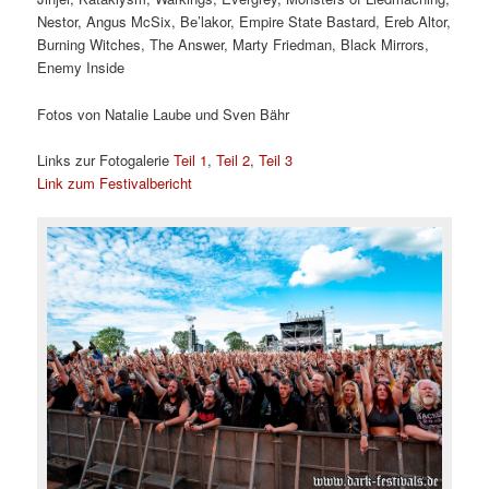
Nestor, Angus McSix, Be’lakor, Empire State Bastard, Ereb Altor,
Burning Witches, The Answer, Marty Friedman, Black Mirrors,
Enemy Inside
Fotos von Natalie Laube und Sven Bähr
Links zur Fotogalerie
Teil 1
,
Teil 2
,
Teil 3
Link zum Festivalbericht