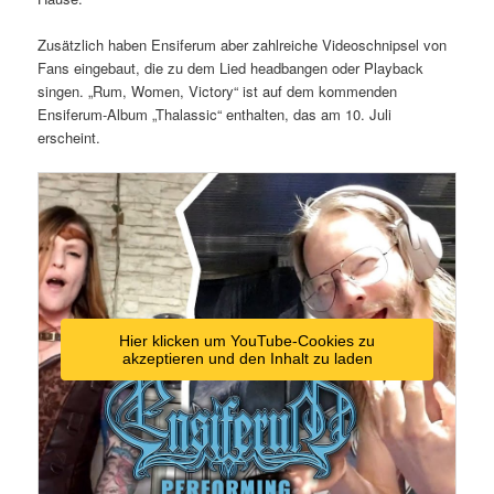
Zusätzlich haben Ensiferum aber zahlreiche Videoschnipsel von
Fans eingebaut, die zu dem Lied headbangen oder Playback
singen. „Rum, Women, Victory“ ist auf dem kommenden
Ensiferum-Album „Thalassic“ enthalten, das am 10. Juli
erscheint.
Hier klicken um YouTube-Cookies zu
akzeptieren und den Inhalt zu laden