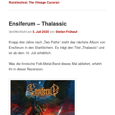
Rockfestival
,
The Vintage Caravan
Ensiferum – Thalassic
Veröffentlicht am
5. Juli 2020
von
Stefan Frühauf
Knapp drei Jahre nach „Two Paths“ steht das nächste Album von
Ensiferum in den Startlöchern. Es trägt den Titel „Thalassic“ und
ist ab dem 10. Juli erhältlich.
Was die finnische Folk-Metal-Band dieses Mal abliefert, erfahrt
ihr in dieser Rezension.