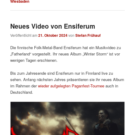
Wiesbaden
Neues Video von Ensiferum
Veröffentlicht am
21. Oktober 2024
von
Stefan Frühauf
Die finnische Folk-Metal-Band Ensiferum hat ein Musikvideo zu
„Fatherland“ vorgestellt. Ihr neues Album „Winter Storm“ ist vor
wenigen Tagen erschienen.
Bis zum Jahresende sind Ensiferum nur in Finnland live zu
sehen. Anfang nächsten Jahres präsentieren sie ihr neues Album
im Rahmen der
wieder aufgelegten Paganfest-Tournee
auch in
Deutschland.