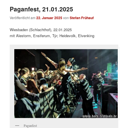
Paganfest, 21.01.2025
Veröffentlicht am
22. Januar 2025
von
Stefan Frühauf
Wiesbaden (Schlachthof), 22.01.2025
mit Alestorm, Ensiferum, Týr, Heidevolk, Elvenking
Paganfest