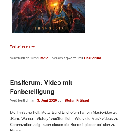
Weiterlesen
→
Veröffentlicht unter
Metal
|
Verschlagwortet mit
Ensiferum
Ensiferum: Video mit
Fanbeteiligung
Veröffentlicht am
3. Juni 2020
von
Stefan Frühauf
Die finnische Folk-Metal-Band Ensiferum hat ein Musikvideo zu
„Rum, Women, Victory“ veröffentlicht. Wie viele Musikvideos zu
Coronazeiten zeigt auch dieses die Bandmitglieder bei sich zu
Hause.