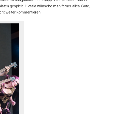
sten gespielt. Hietala wünsche man ferner alles Gute,
cht weiter kommentieren.