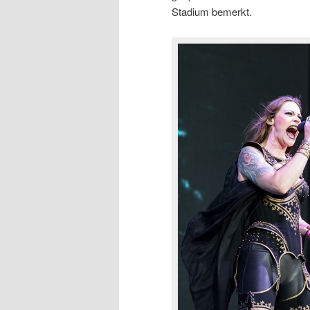
Stadium bemerkt.