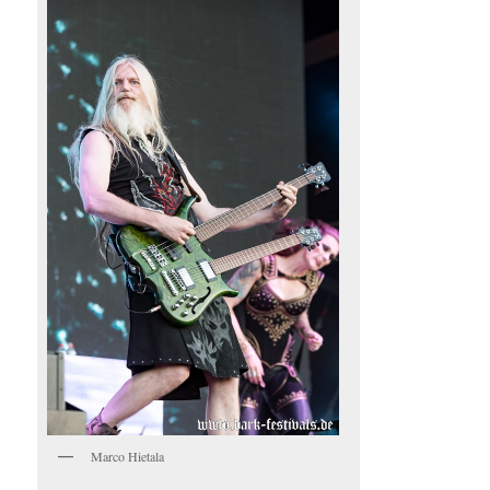
Marco Hietala