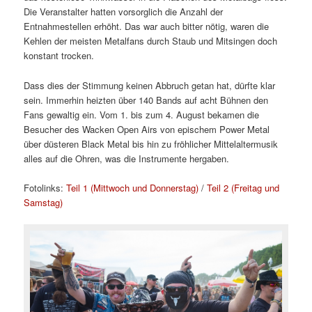
Die Veranstalter hatten vorsorglich die Anzahl der
Entnahmestellen erhöht. Das war auch bitter nötig, waren die
Kehlen der meisten Metalfans durch Staub und Mitsingen doch
konstant trocken.
Dass dies der Stimmung keinen Abbruch getan hat, dürfte klar
sein. Immerhin heizten über 140 Bands auf acht Bühnen den
Fans gewaltig ein. Vom 1. bis zum 4. August bekamen die
Besucher des Wacken Open Airs von epischem Power Metal
über düsteren Black Metal bis hin zu fröhlicher Mittelaltermusik
alles auf die Ohren, was die Instrumente hergaben.
Fotolinks:
Teil 1 (Mittwoch und Donnerstag)
/
Teil 2 (Freitag und
Samstag)