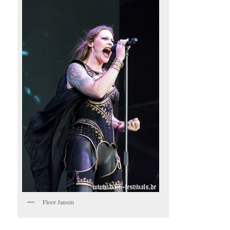
Floor Jansen