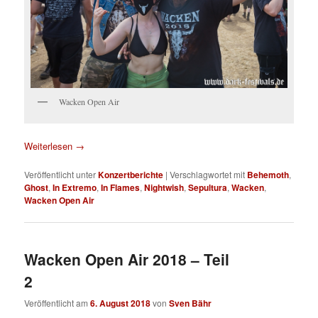
Wacken Open Air
Weiterlesen
→
Veröffentlicht unter
Konzertberichte
|
Verschlagwortet mit
Behemoth
,
Ghost
,
In Extremo
,
In Flames
,
Nightwish
,
Sepultura
,
Wacken
,
Wacken Open Air
Wacken Open Air 2018 – Teil
2
Veröffentlicht am
6. August 2018
von
Sven Bähr