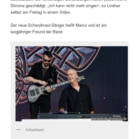
Stimme geschädigt.
„Ich kann nicht mehr singen“
, so Lindner
selbst am Freitag in einem Video.
Der neue Schandmaul-Sänger heißt Marco und ist ein
langjähriger Freund der Band.
Schandmaul