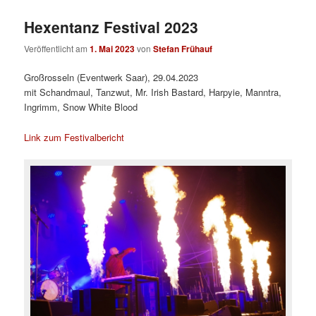
Hexentanz Festival 2023
Veröffentlicht am
1. Mai 2023
von
Stefan Frühauf
Großrosseln (Eventwerk Saar), 29.04.2023
mit Schandmaul, Tanzwut, Mr. Irish Bastard, Harpyie, Manntra,
Ingrimm, Snow White Blood
Link zum Festivalbericht