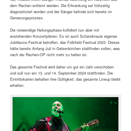
dem Rachen entfernt werden. Die Erkrankung sei frühzeitig
diagnostiziert worden und der Sänger befinde sich bereits im
Genesungsprozess.
Die notwendige Heilungsphase kollidiert nun aber mit
anstehenden Konzertplänen. Es ist auch Schandmauls eigenes
Jubiläums-Festival betroffen, das Folkfield Festival 2023. Dieses
hätte bereits Anfang Juli in Gelsenkirchen stattfinden sollen, was
nach der Rachen-OP nicht mehr zu halten ist.
Das gesamte Festival wird daher um gut ein Jahr verschoben
und soll nun am 13. und 14. September 2024 stattfinden. Die
Eintrittskarten behalten ihre Gültigkeit, das gesamte Lineup bleibt
erhalten.