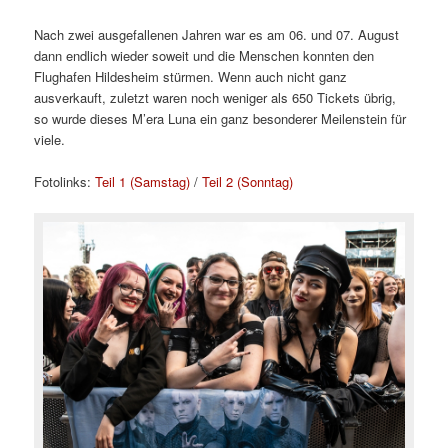
Nach zwei ausgefallenen Jahren war es am 06. und 07. August
dann endlich wieder soweit und die Menschen konnten den
Flughafen Hildesheim stürmen. Wenn auch nicht ganz
ausverkauft, zuletzt waren noch weniger als 650 Tickets übrig,
so wurde dieses M’era Luna ein ganz besonderer Meilenstein für
viele.
Fotolinks:
Teil 1 (Samstag)
/
Teil 2 (Sonntag)