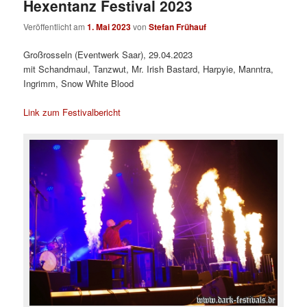
Hexentanz Festival 2023
Veröffentlicht am
1. Mai 2023
von
Stefan Frühauf
Großrosseln (Eventwerk Saar), 29.04.2023
mit Schandmaul, Tanzwut, Mr. Irish Bastard, Harpyie, Manntra,
Ingrimm, Snow White Blood
Link zum Festivalbericht