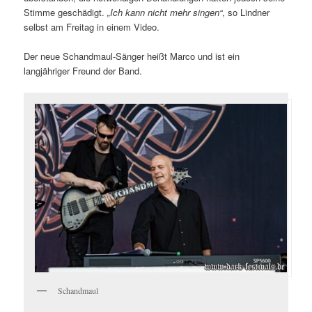
Stimme geschädigt.
„Ich kann nicht mehr singen“
, so Lindner
selbst am Freitag in einem Video.
Der neue Schandmaul-Sänger heißt Marco und ist ein
langjähriger Freund der Band.
Schandmaul