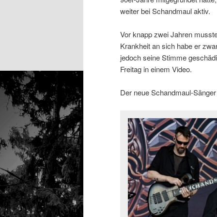
weiter bei Schandmaul aktiv.
Vor knapp zwei Jahren musste
Krankheit an sich habe er zwa
jedoch seine Stimme geschädi
Freitag in einem Video.
Der neue Schandmaul-Sänger he