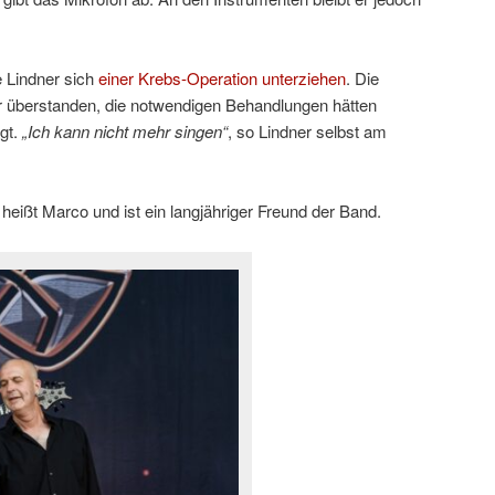
 Lindner sich
einer Krebs-Operation unterziehen
. Die
r überstanden, die notwendigen Behandlungen hätten
gt.
„Ich kann nicht mehr singen“
, so Lindner selbst am
ißt Marco und ist ein langjähriger Freund der Band.