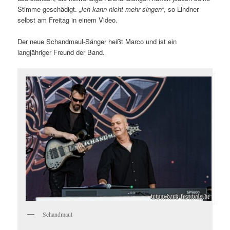
Stimme geschädigt.
„Ich kann nicht mehr singen“
, so Lindner
selbst am Freitag in einem Video.
Der neue Schandmaul-Sänger heißt Marco und ist ein
langjähriger Freund der Band.
Schandmaul