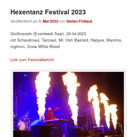
Hexentanz Festival 2023
Veröffentlicht am
1. Mai 2023
von
Stefan Frühauf
Großrosseln (Eventwerk Saar), 29.04.2023
mit Schandmaul, Tanzwut, Mr. Irish Bastard, Harpyie, Manntra,
Ingrimm, Snow White Blood
Link zum Festivalbericht