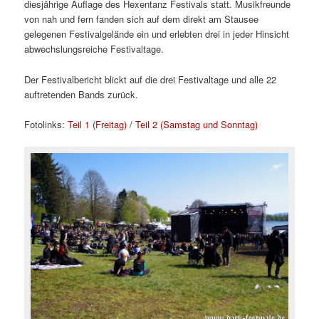
diesjährige Auflage des Hexentanz Festivals statt. Musikfreunde
von nah und fern fanden sich auf dem direkt am Stausee
gelegenen Festivalgelände ein und erlebten drei in jeder Hinsicht
abwechslungsreiche Festivaltage.
Der Festivalbericht blickt auf die drei Festivaltage und alle 22
auftretenden Bands zurück.
Fotolinks:
Teil 1 (Freitag)
/
Teil 2 (Samstag und Sonntag)