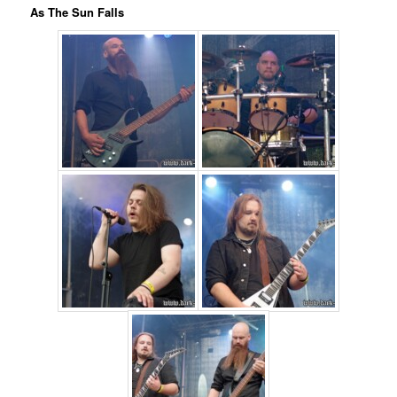
As The Sun Falls