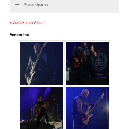
Wacken Open Air
« Zurück zum Album
Venom Inc