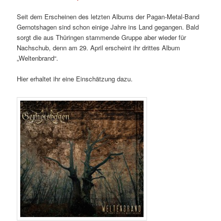
Seit dem Erscheinen des letzten Albums der Pagan-Metal-Band
Gernotshagen sind schon einige Jahre ins Land gegangen. Bald
sorgt die aus Thüringen stammende Gruppe aber wieder für
Nachschub, denn am 29. April erscheint ihr drittes Album
„Weltenbrand“.
Hier erhaltet ihr eine Einschätzung dazu.