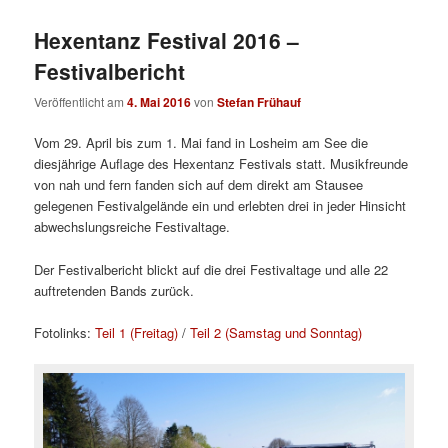
Hexentanz Festival 2016 –
Festivalbericht
Veröffentlicht am
4. Mai 2016
von
Stefan Frühauf
Vom 29. April bis zum 1. Mai fand in Losheim am See die
diesjährige Auflage des Hexentanz Festivals statt. Musikfreunde
von nah und fern fanden sich auf dem direkt am Stausee
gelegenen Festivalgelände ein und erlebten drei in jeder Hinsicht
abwechslungsreiche Festivaltage.
Der Festivalbericht blickt auf die drei Festivaltage und alle 22
auftretenden Bands zurück.
Fotolinks:
Teil 1 (Freitag)
/
Teil 2 (Samstag und Sonntag)